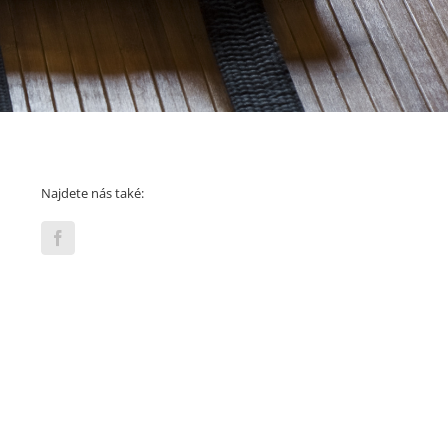
Najdete nás také: