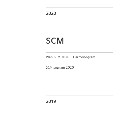
2020
SCM
Plán SCM 2020 – Harmonogram
SCM seznam 2020
2019