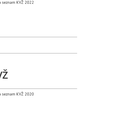
a seznam KVŽ 2022
VŽ
a seznam KVŽ 2020