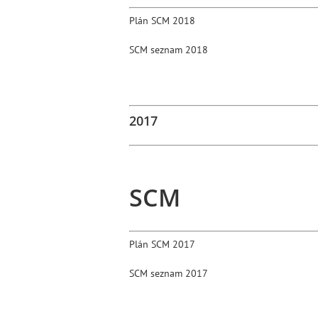
Plán SCM 2018
SCM seznam 2018
2017
SCM
Plán SCM 2017
SCM seznam 2017