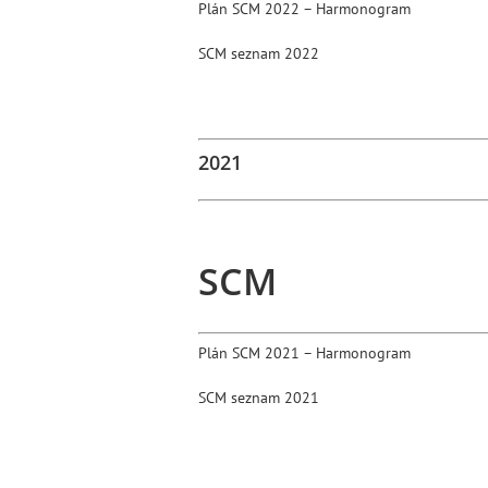
Plán SCM 2022 – Harmonogram
SCM seznam 2022
2021
SCM
Plán SCM 2021 – Harmonogram
SCM seznam 2021