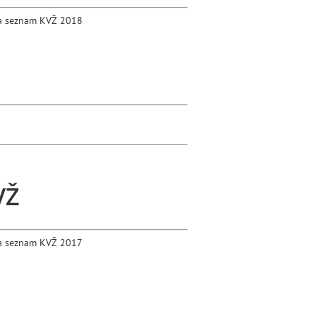
a seznam KVŽ 2018
VŽ
a seznam KVŽ 2017