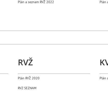
Plán a seznam RVŽ 2022
Plán 
RVŽ
K
Plán RVŽ 2020
Plán 
RVZ SEZNAM