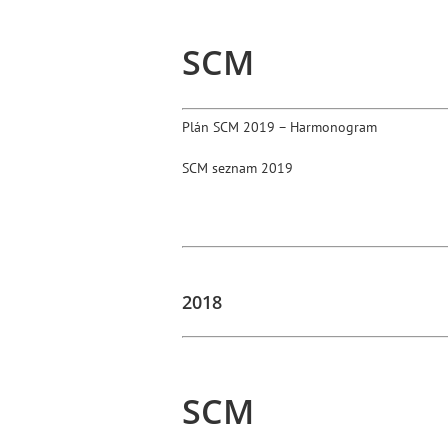
SCM
Plán SCM 2019 – Harmonogram
SCM seznam 2019
2018
SCM