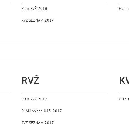
Plán RVŽ 2018
Plán 
RVZ SEZNAM 2017
RVŽ
K
Plán RVŽ 2017
Plán 
PLAN_vyber_U15_2017
RVZ SEZNAM 2017