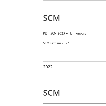
SCM
Plán SCM 2023 – Harmonogram
SCM seznam 2023
2022
SCM