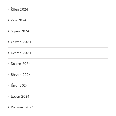
Říjen 2024
Září 2024
Srpen 2024
Červen 2024
Květen 2024
Duben 2024
Březen 2024
Únor 2024
Leden 2024
Prosinec 2023