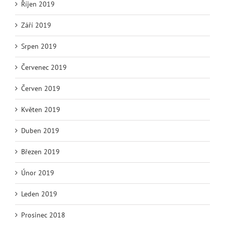
Říjen 2019
Září 2019
Srpen 2019
Červenec 2019
Červen 2019
Květen 2019
Duben 2019
Březen 2019
Únor 2019
Leden 2019
Prosinec 2018