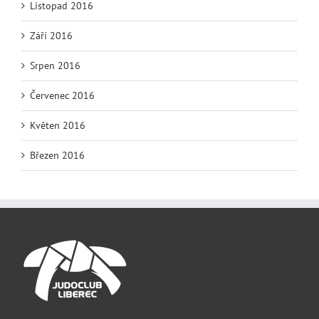
Listopad 2016
Září 2016
Srpen 2016
Červenec 2016
Květen 2016
Březen 2016