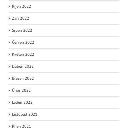
Říjen 2022
Září 2022
Srpen 2022
Červen 2022
Květen 2022
Duben 2022
Březen 2022
Únor 2022
Leden 2022
Listopad 2021
Říjen 2021