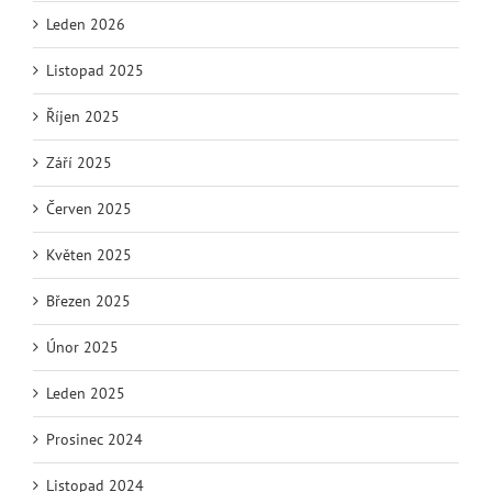
Leden 2026
Listopad 2025
Říjen 2025
Září 2025
Červen 2025
Květen 2025
Březen 2025
Únor 2025
Leden 2025
Prosinec 2024
Listopad 2024