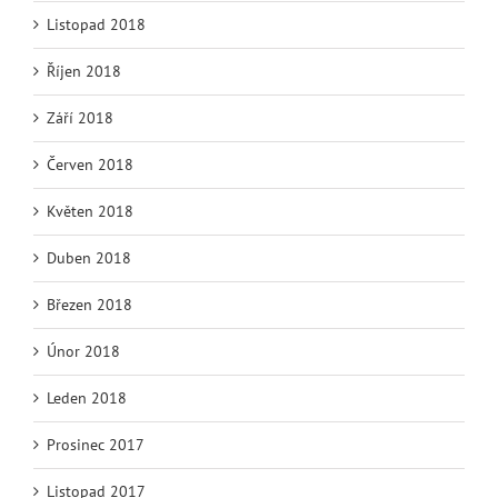
Listopad 2018
Říjen 2018
Září 2018
Červen 2018
Květen 2018
Duben 2018
Březen 2018
Únor 2018
Leden 2018
Prosinec 2017
Listopad 2017