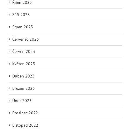
Říjen 2023
Září 2023
Srpen 2023
Červenec 2023
Červen 2023
Květen 2023
Duben 2023
Březen 2023
Únor 2023
Prosinec 2022
Listopad 2022