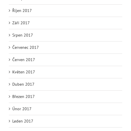
Říjen 2017
Září 2017
Srpen 2017
Červenec 2017
Červen 2017
Květen 2017
Duben 2017
Březen 2017
Únor 2017
Leden 2017