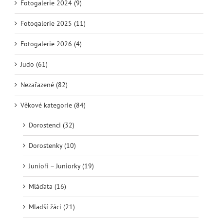
Fotogalerie 2024 (9)
Fotogalerie 2025 (11)
Fotogalerie 2026 (4)
Judo (61)
Nezařazené (82)
Věkové kategorie (84)
Dorostenci (32)
Dorostenky (10)
Junioři – Juniorky (19)
Mláďata (16)
Mladší žáci (21)