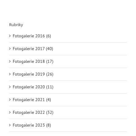
Rubriky
Fotogalerie 2016 (6)
Fotogalerie 2017 (40)
Fotogalerie 2018 (17)
Fotogalerie 2019 (26)
Fotogalerie 2020 (11)
Fotogalerie 2021 (4)
Fotogalerie 2022 (32)
Fotogalerie 2023 (8)