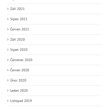
Září 2021
Srpen 2021
Červen 2021
Září 2020
Srpen 2020
Červenec 2020
Červen 2020
Únor 2020
Leden 2020
Listopad 2019