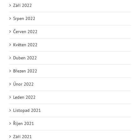
Září 2022
Srpen 2022
Červen 2022
Květen 2022
Duben 2022
Březen 2022
Únor 2022
Leden 2022
Listopad 2021
Říjen 2021
Září 2021