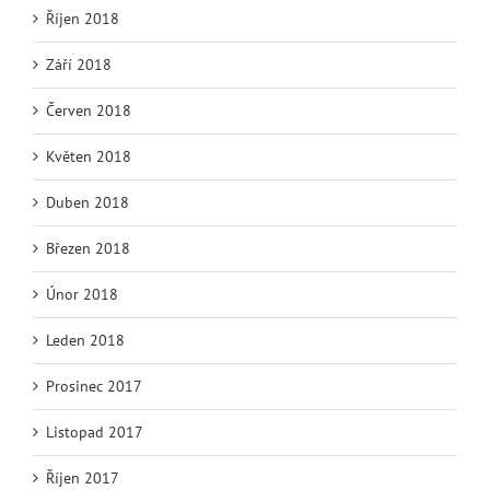
Říjen 2018
Září 2018
Červen 2018
Květen 2018
Duben 2018
Březen 2018
Únor 2018
Leden 2018
Prosinec 2017
Listopad 2017
Říjen 2017