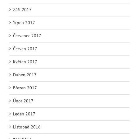
Září 2017
Srpen 2017
Červenec 2017
Červen 2017
Květen 2017
Duben 2017
Březen 2017
Únor 2017
Leden 2017
Listopad 2016