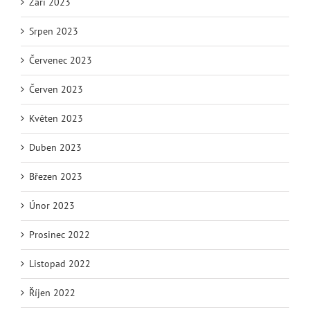
Září 2023
Srpen 2023
Červenec 2023
Červen 2023
Květen 2023
Duben 2023
Březen 2023
Únor 2023
Prosinec 2022
Listopad 2022
Říjen 2022