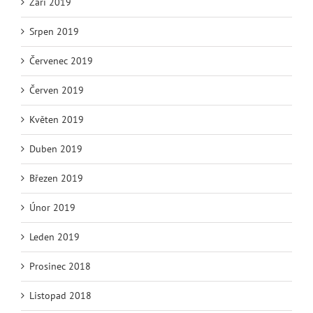
Září 2019
Srpen 2019
Červenec 2019
Červen 2019
Květen 2019
Duben 2019
Březen 2019
Únor 2019
Leden 2019
Prosinec 2018
Listopad 2018