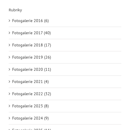
Rubriky
Fotogalerie 2016 (6)
Fotogalerie 2017 (40)
Fotogalerie 2018 (17)
Fotogalerie 2019 (26)
Fotogalerie 2020 (11)
Fotogalerie 2021 (4)
Fotogalerie 2022 (32)
Fotogalerie 2023 (8)
Fotogalerie 2024 (9)