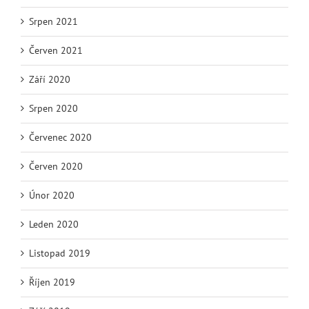
Srpen 2021
Červen 2021
Září 2020
Srpen 2020
Červenec 2020
Červen 2020
Únor 2020
Leden 2020
Listopad 2019
Říjen 2019