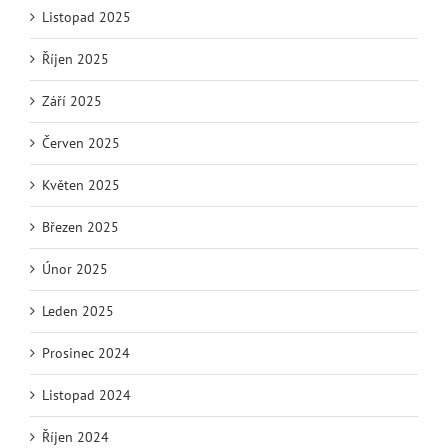
Listopad 2025
Říjen 2025
Září 2025
Červen 2025
Květen 2025
Březen 2025
Únor 2025
Leden 2025
Prosinec 2024
Listopad 2024
Říjen 2024