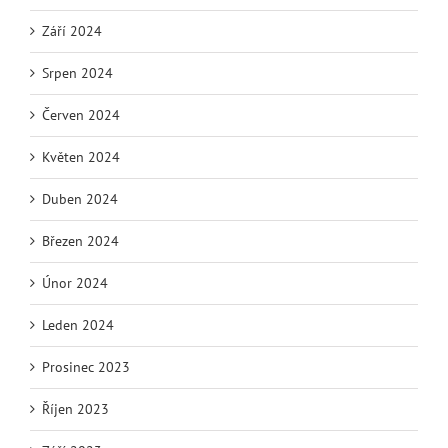
Září 2024
Srpen 2024
Červen 2024
Květen 2024
Duben 2024
Březen 2024
Únor 2024
Leden 2024
Prosinec 2023
Říjen 2023