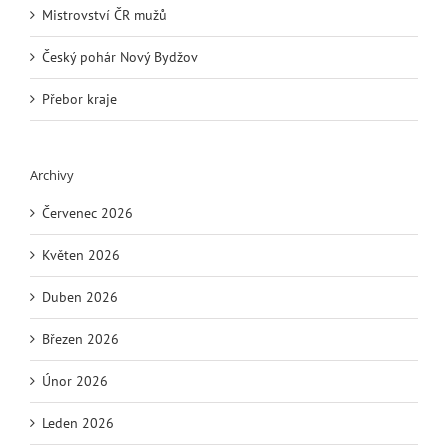
Mistrovství ČR mužů
Český pohár Nový Bydžov
Přebor kraje
Archivy
Červenec 2026
Květen 2026
Duben 2026
Březen 2026
Únor 2026
Leden 2026