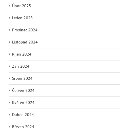
Únor 2025
Leden 2025
Prosinec 2024
Listopad 2024
Říjen 2024
Září 2024
Srpen 2024
Červen 2024
Květen 2024
Duben 2024
Březen 2024