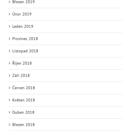
Březen 2019
Únor 2019
Leden 2019
Prosinec 2018
Listopad 2018
Říjen 2018
Září 2018
Červen 2018
Květen 2018
Duben 2018
Březen 2018