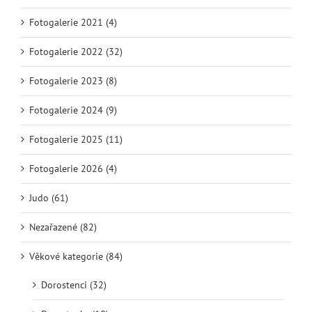
Fotogalerie 2021 (4)
Fotogalerie 2022 (32)
Fotogalerie 2023 (8)
Fotogalerie 2024 (9)
Fotogalerie 2025 (11)
Fotogalerie 2026 (4)
Judo (61)
Nezařazené (82)
Věkové kategorie (84)
Dorostenci (32)