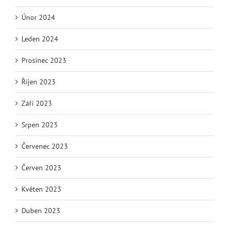
Únor 2024
Leden 2024
Prosinec 2023
Říjen 2023
Září 2023
Srpen 2023
Červenec 2023
Červen 2023
Květen 2023
Duben 2023