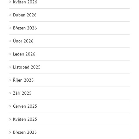
Květen 2026
Duben 2026
Březen 2026
Únor 2026
Leden 2026
Listopad 2025
Říjen 2025
Září 2025
Červen 2025
Květen 2025
Březen 2025