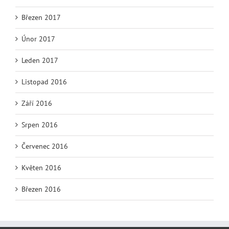
Březen 2017
Únor 2017
Leden 2017
Listopad 2016
Září 2016
Srpen 2016
Červenec 2016
Květen 2016
Březen 2016