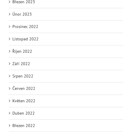
Březen 2023
Únor 2023
Prosinec 2022
Listopad 2022
Říjen 2022
Září 2022
Srpen 2022
Červen 2022
Květen 2022
Duben 2022
Březen 2022