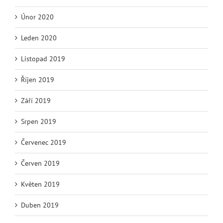
Únor 2020
Leden 2020
Listopad 2019
Říjen 2019
Září 2019
Srpen 2019
Červenec 2019
Červen 2019
Květen 2019
Duben 2019