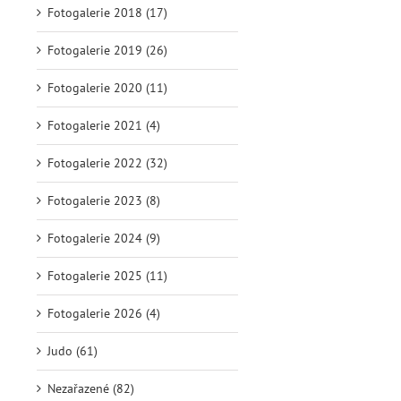
Fotogalerie 2018 (17)
Fotogalerie 2019 (26)
Fotogalerie 2020 (11)
Fotogalerie 2021 (4)
Fotogalerie 2022 (32)
Fotogalerie 2023 (8)
Fotogalerie 2024 (9)
Fotogalerie 2025 (11)
Fotogalerie 2026 (4)
Judo (61)
Nezařazené (82)