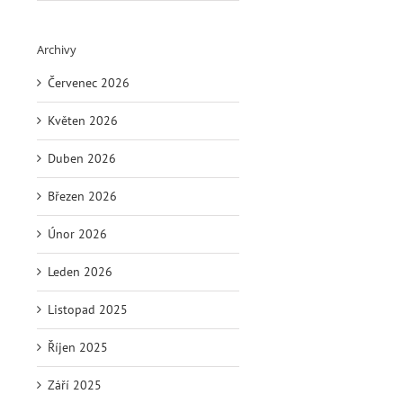
Archivy
Červenec 2026
Květen 2026
Duben 2026
Březen 2026
Únor 2026
Leden 2026
Listopad 2025
Říjen 2025
Září 2025