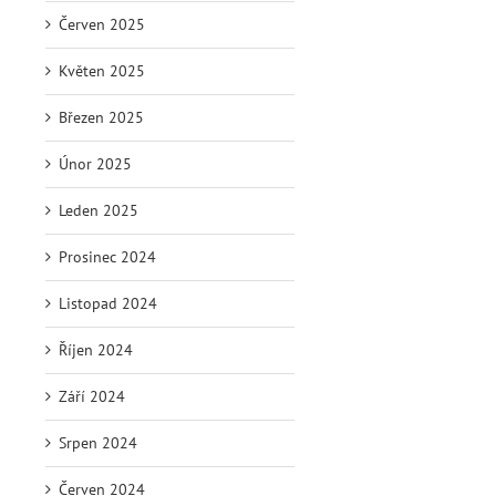
Červen 2025
Květen 2025
Březen 2025
Únor 2025
Leden 2025
Prosinec 2024
Listopad 2024
Říjen 2024
Září 2024
Srpen 2024
Červen 2024