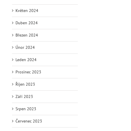
Květen 2024
Duben 2024
Březen 2024
Únor 2024
Leden 2024
Prosinec 2023
Říjen 2023
Září 2023
Srpen 2023
Červenec 2023