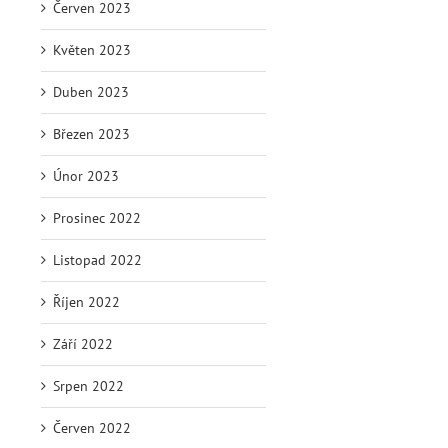
Červen 2023
Květen 2023
Duben 2023
Březen 2023
Únor 2023
Prosinec 2022
Listopad 2022
Říjen 2022
Září 2022
Srpen 2022
Červen 2022