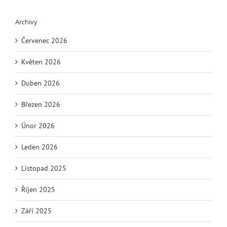
Archivy
Červenec 2026
Květen 2026
Duben 2026
Březen 2026
Únor 2026
Leden 2026
Listopad 2025
Říjen 2025
Září 2025