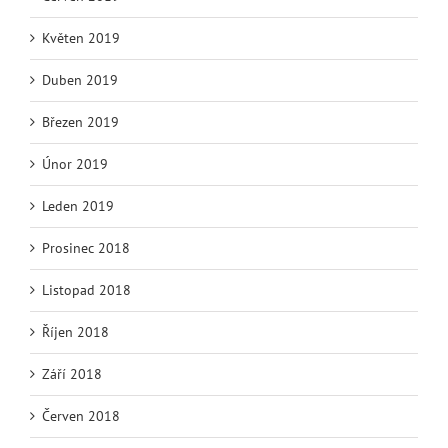
Květen 2019
Duben 2019
Březen 2019
Únor 2019
Leden 2019
Prosinec 2018
Listopad 2018
Říjen 2018
Září 2018
Červen 2018