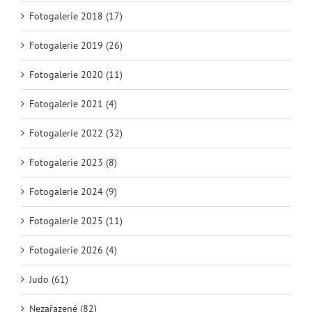
Fotogalerie 2018 (17)
Fotogalerie 2019 (26)
Fotogalerie 2020 (11)
Fotogalerie 2021 (4)
Fotogalerie 2022 (32)
Fotogalerie 2023 (8)
Fotogalerie 2024 (9)
Fotogalerie 2025 (11)
Fotogalerie 2026 (4)
Judo (61)
Nezařazené (82)