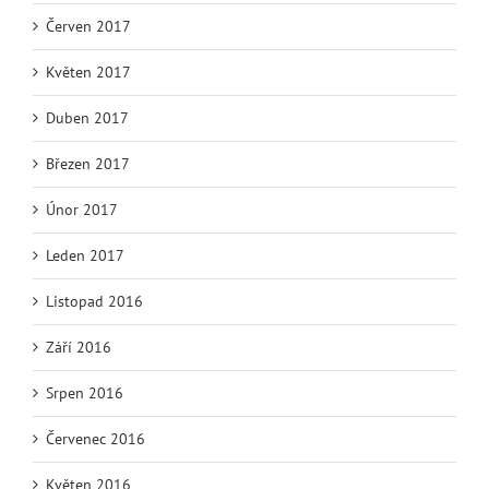
Červen 2017
Květen 2017
Duben 2017
Březen 2017
Únor 2017
Leden 2017
Listopad 2016
Září 2016
Srpen 2016
Červenec 2016
Květen 2016