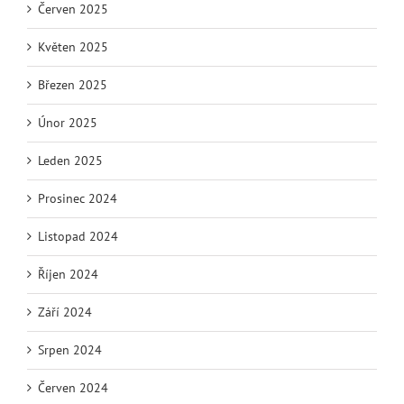
Červen 2025
Květen 2025
Březen 2025
Únor 2025
Leden 2025
Prosinec 2024
Listopad 2024
Říjen 2024
Září 2024
Srpen 2024
Červen 2024