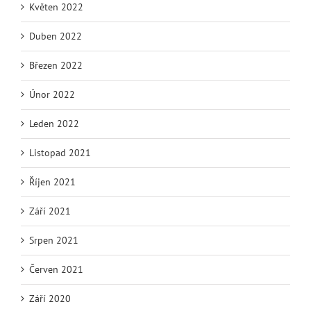
Květen 2022
Duben 2022
Březen 2022
Únor 2022
Leden 2022
Listopad 2021
Říjen 2021
Září 2021
Srpen 2021
Červen 2021
Září 2020