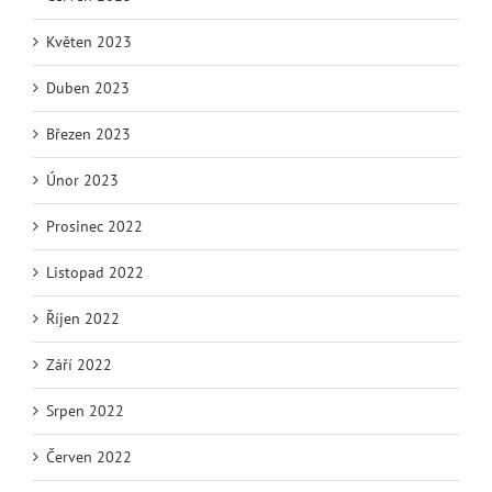
Květen 2023
Duben 2023
Březen 2023
Únor 2023
Prosinec 2022
Listopad 2022
Říjen 2022
Září 2022
Srpen 2022
Červen 2022