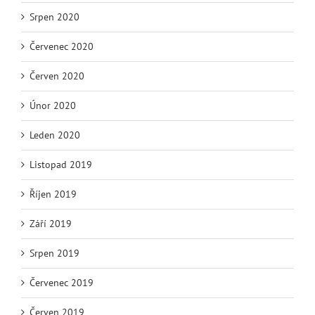
Srpen 2020
Červenec 2020
Červen 2020
Únor 2020
Leden 2020
Listopad 2019
Říjen 2019
Září 2019
Srpen 2019
Červenec 2019
Červen 2019