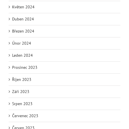
Květen 2024
Duben 2024
Březen 2024
Únor 2024
Leden 2024
Prosinec 2023
Říjen 2023
Září 2023
Srpen 2023
Červenec 2023
Červen 2023