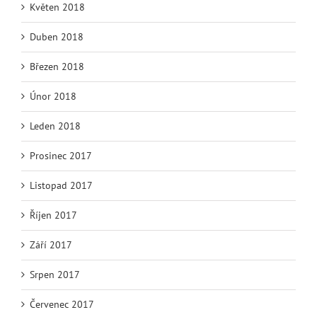
Květen 2018
Duben 2018
Březen 2018
Únor 2018
Leden 2018
Prosinec 2017
Listopad 2017
Říjen 2017
Září 2017
Srpen 2017
Červenec 2017