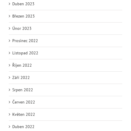
Duben 2023
Březen 2023
Únor 2023
Prosinec 2022
Listopad 2022
Říjen 2022
Září 2022
Srpen 2022
Červen 2022
Květen 2022
Duben 2022