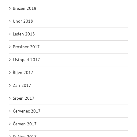
Březen 2018
Únor 2018
Leden 2018
Prosinec 2017
Listopad 2017
Říjen 2017
Září 2017
Srpen 2017
Červenec 2017
Červen 2017
Květen 2017