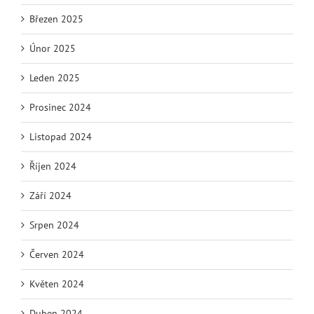
Březen 2025
Únor 2025
Leden 2025
Prosinec 2024
Listopad 2024
Říjen 2024
Září 2024
Srpen 2024
Červen 2024
Květen 2024
Duben 2024