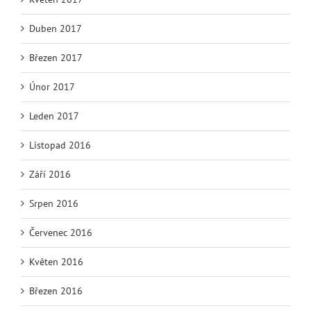
Duben 2017
Březen 2017
Únor 2017
Leden 2017
Listopad 2016
Září 2016
Srpen 2016
Červenec 2016
Květen 2016
Březen 2016