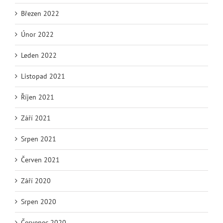
Březen 2022
Únor 2022
Leden 2022
Listopad 2021
Říjen 2021
Září 2021
Srpen 2021
Červen 2021
Září 2020
Srpen 2020
Červenec 2020