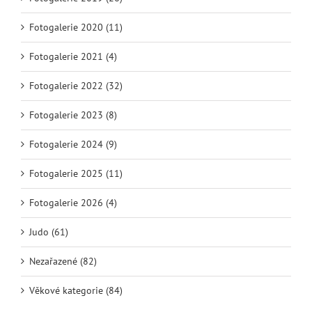
Fotogalerie 2020 (11)
Fotogalerie 2021 (4)
Fotogalerie 2022 (32)
Fotogalerie 2023 (8)
Fotogalerie 2024 (9)
Fotogalerie 2025 (11)
Fotogalerie 2026 (4)
Judo (61)
Nezařazené (82)
Věkové kategorie (84)