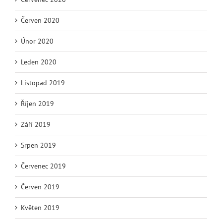
Červen 2020
Únor 2020
Leden 2020
Listopad 2019
Říjen 2019
Září 2019
Srpen 2019
Červenec 2019
Červen 2019
Květen 2019