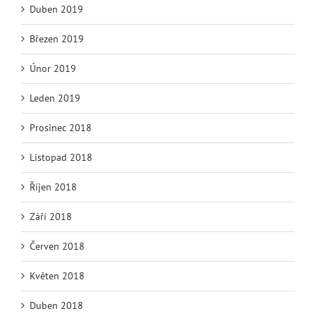
Duben 2019
Březen 2019
Únor 2019
Leden 2019
Prosinec 2018
Listopad 2018
Říjen 2018
Září 2018
Červen 2018
Květen 2018
Duben 2018