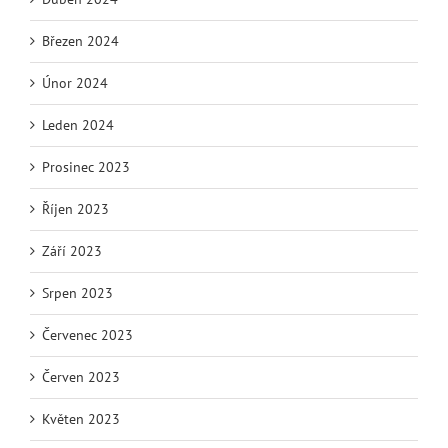
Březen 2024
Únor 2024
Leden 2024
Prosinec 2023
Říjen 2023
Září 2023
Srpen 2023
Červenec 2023
Červen 2023
Květen 2023