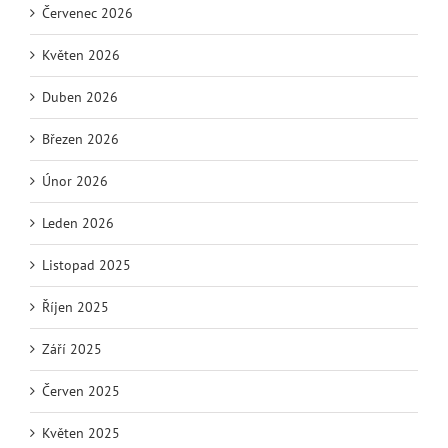
Červenec 2026
Květen 2026
Duben 2026
Březen 2026
Únor 2026
Leden 2026
Listopad 2025
Říjen 2025
Září 2025
Červen 2025
Květen 2025