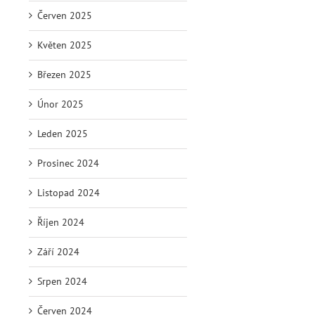
Červen 2025
Květen 2025
Březen 2025
Únor 2025
Leden 2025
Prosinec 2024
Listopad 2024
Říjen 2024
Září 2024
Srpen 2024
Červen 2024