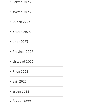
Červen 2023
Květen 2023
Duben 2023
Březen 2023
Únor 2023
Prosinec 2022
Listopad 2022
Říjen 2022
Září 2022
Srpen 2022
Červen 2022