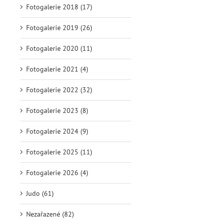
Fotogalerie 2018 (17)
Fotogalerie 2019 (26)
Fotogalerie 2020 (11)
Fotogalerie 2021 (4)
Fotogalerie 2022 (32)
Fotogalerie 2023 (8)
Fotogalerie 2024 (9)
Fotogalerie 2025 (11)
Fotogalerie 2026 (4)
Judo (61)
Nezařazené (82)