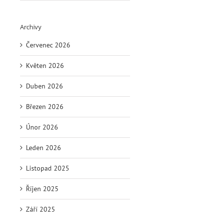
Archivy
Červenec 2026
Květen 2026
Duben 2026
Březen 2026
Únor 2026
Leden 2026
Listopad 2025
Říjen 2025
Září 2025