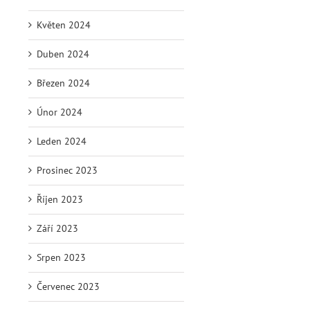
Květen 2024
Duben 2024
Březen 2024
Únor 2024
Leden 2024
Prosinec 2023
Říjen 2023
Září 2023
Srpen 2023
Červenec 2023