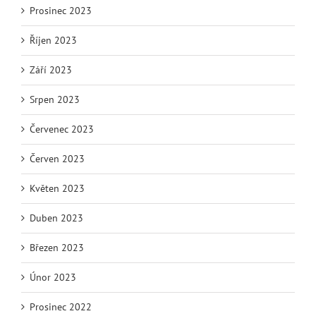
Prosinec 2023
Říjen 2023
Září 2023
Srpen 2023
Červenec 2023
Červen 2023
Květen 2023
Duben 2023
Březen 2023
Únor 2023
Prosinec 2022