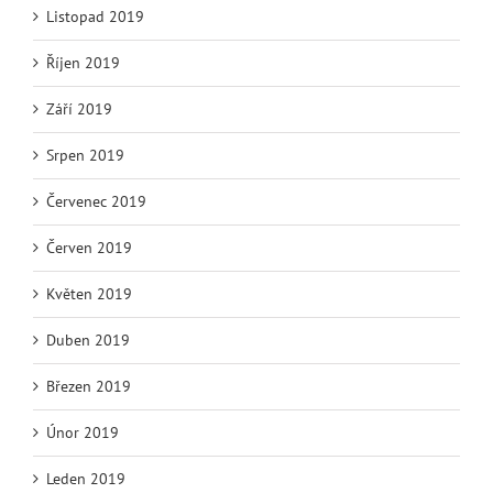
Listopad 2019
Říjen 2019
Září 2019
Srpen 2019
Červenec 2019
Červen 2019
Květen 2019
Duben 2019
Březen 2019
Únor 2019
Leden 2019