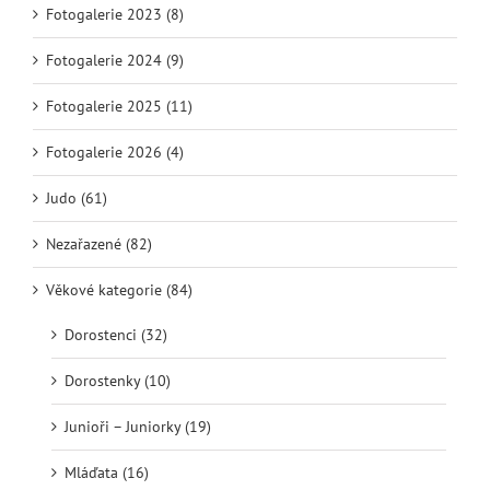
Fotogalerie 2023 (8)
Fotogalerie 2024 (9)
Fotogalerie 2025 (11)
Fotogalerie 2026 (4)
Judo (61)
Nezařazené (82)
Věkové kategorie (84)
Dorostenci (32)
Dorostenky (10)
Junioři – Juniorky (19)
Mláďata (16)