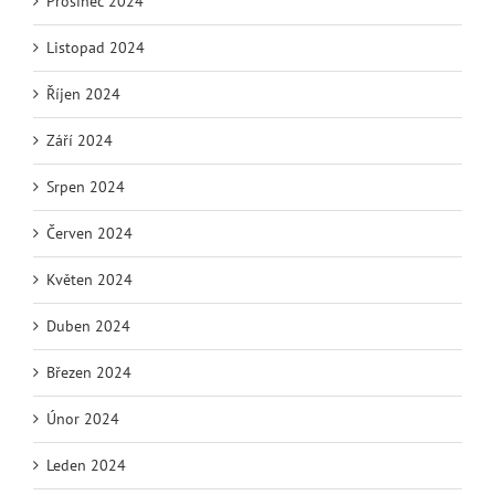
Prosinec 2024
Listopad 2024
Říjen 2024
Září 2024
Srpen 2024
Červen 2024
Květen 2024
Duben 2024
Březen 2024
Únor 2024
Leden 2024