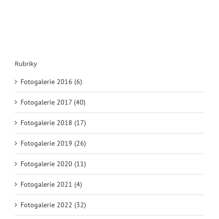
Rubriky
Fotogalerie 2016 (6)
Fotogalerie 2017 (40)
Fotogalerie 2018 (17)
Fotogalerie 2019 (26)
Fotogalerie 2020 (11)
Fotogalerie 2021 (4)
Fotogalerie 2022 (32)