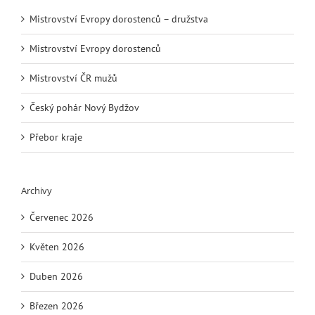
Mistrovství Evropy dorostenců – družstva
Mistrovství Evropy dorostenců
Mistrovství ČR mužů
Český pohár Nový Bydžov
Přebor kraje
Archivy
Červenec 2026
Květen 2026
Duben 2026
Březen 2026