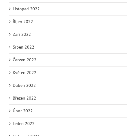
Listopad 2022
Říjen 2022
Září 2022
Srpen 2022
Červen 2022
Květen 2022
Duben 2022
Březen 2022
Únor 2022
Leden 2022