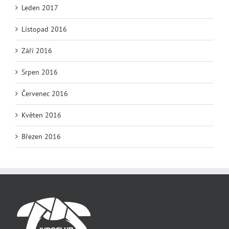
Leden 2017
Listopad 2016
Září 2016
Srpen 2016
Červenec 2016
Květen 2016
Březen 2016