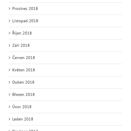
Prosinec 2018
Listopad 2018
Říjen 2018
Září 2018
Červen 2018
Květen 2018
Duben 2018
Březen 2018
Únor 2018
Leden 2018