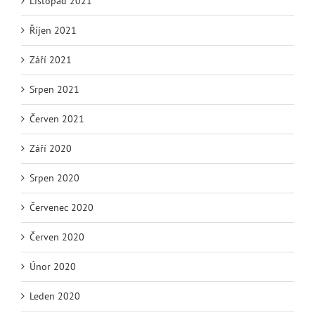
Listopad 2021
Říjen 2021
Září 2021
Srpen 2021
Červen 2021
Září 2020
Srpen 2020
Červenec 2020
Červen 2020
Únor 2020
Leden 2020