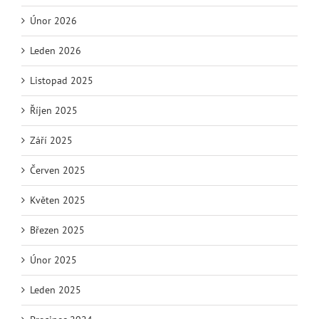
Únor 2026
Leden 2026
Listopad 2025
Říjen 2025
Září 2025
Červen 2025
Květen 2025
Březen 2025
Únor 2025
Leden 2025