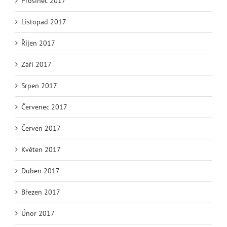
Prosinec 2017
Listopad 2017
Říjen 2017
Září 2017
Srpen 2017
Červenec 2017
Červen 2017
Květen 2017
Duben 2017
Březen 2017
Únor 2017