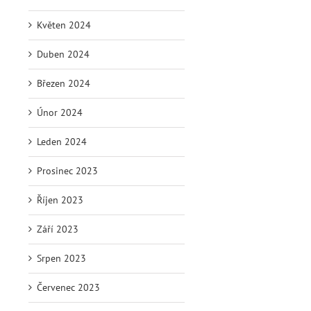
Květen 2024
Duben 2024
Březen 2024
Únor 2024
Leden 2024
Prosinec 2023
Říjen 2023
Září 2023
Srpen 2023
Červenec 2023