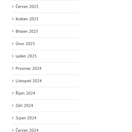
Červen 2025
Květen 2025
Březen 2025
Únor 2025
Leden 2025
Prosinec 2024
Listopad 2024
Říjen 2024
Září 2024
Srpen 2024
Červen 2024