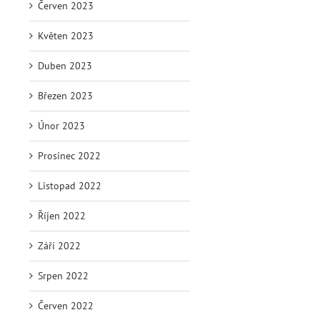
Červen 2023
Květen 2023
Duben 2023
Březen 2023
Únor 2023
Prosinec 2022
Listopad 2022
Říjen 2022
Září 2022
Srpen 2022
Červen 2022