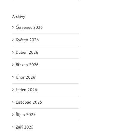
Archivy
Červenec 2026
Květen 2026
Duben 2026
Březen 2026
Únor 2026
Leden 2026
Listopad 2025
Říjen 2025
Září 2025