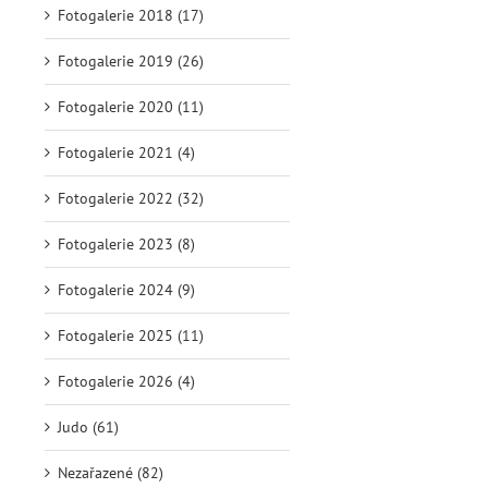
Fotogalerie 2018 (17)
Fotogalerie 2019 (26)
Fotogalerie 2020 (11)
Fotogalerie 2021 (4)
Fotogalerie 2022 (32)
Fotogalerie 2023 (8)
Fotogalerie 2024 (9)
Fotogalerie 2025 (11)
Fotogalerie 2026 (4)
Judo (61)
Nezařazené (82)