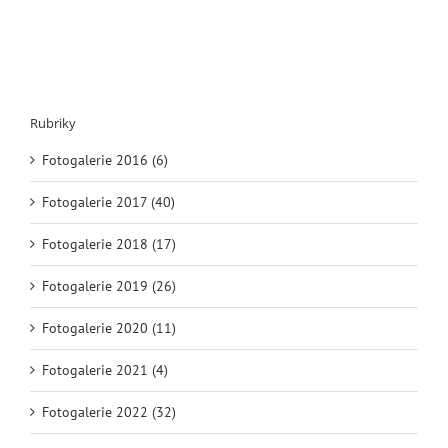
Rubriky
Fotogalerie 2016 (6)
Fotogalerie 2017 (40)
Fotogalerie 2018 (17)
Fotogalerie 2019 (26)
Fotogalerie 2020 (11)
Fotogalerie 2021 (4)
Fotogalerie 2022 (32)