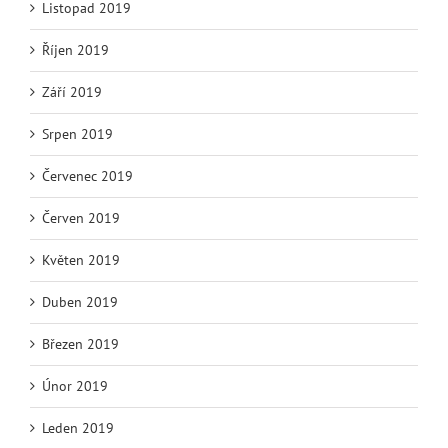
Listopad 2019
Říjen 2019
Září 2019
Srpen 2019
Červenec 2019
Červen 2019
Květen 2019
Duben 2019
Březen 2019
Únor 2019
Leden 2019