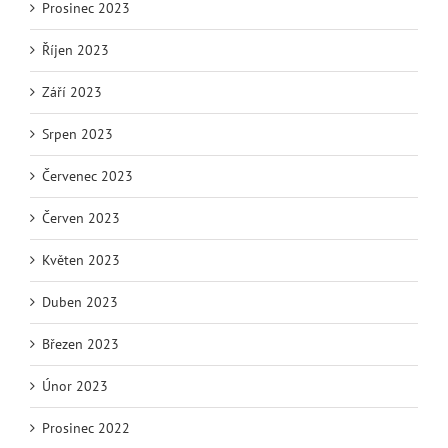
Prosinec 2023
Říjen 2023
Září 2023
Srpen 2023
Červenec 2023
Červen 2023
Květen 2023
Duben 2023
Březen 2023
Únor 2023
Prosinec 2022