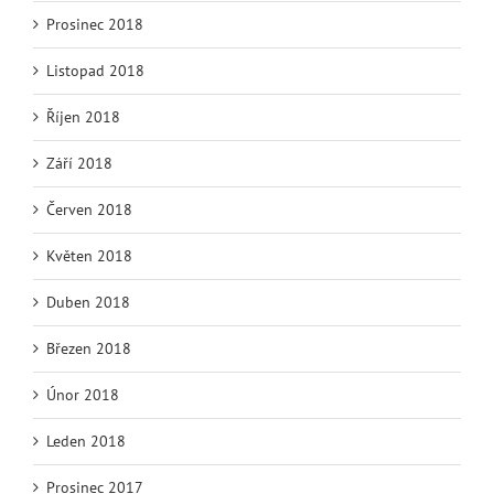
Prosinec 2018
Listopad 2018
Říjen 2018
Září 2018
Červen 2018
Květen 2018
Duben 2018
Březen 2018
Únor 2018
Leden 2018
Prosinec 2017