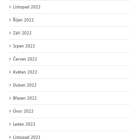
Listopad 2022
Říjen 2022
Září 2022
Srpen 2022
Červen 2022
Květen 2022
Duben 2022
Březen 2022
Únor 2022
Leden 2022
Listopad 2021