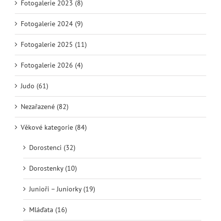
Fotogalerie 2023 (8)
Fotogalerie 2024 (9)
Fotogalerie 2025 (11)
Fotogalerie 2026 (4)
Judo (61)
Nezařazené (82)
Věkové kategorie (84)
Dorostenci (32)
Dorostenky (10)
Junioři – Juniorky (19)
Mláďata (16)