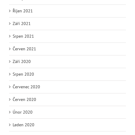
Říjen 2021
Září 2021
Srpen 2021
Červen 2021
Září 2020
Srpen 2020
Červenec 2020
Červen 2020
Únor 2020
Leden 2020