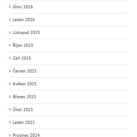
Únor 2026
Leden 2026
Listopad 2025
Říjen 2025
Září 2025
Červen 2025
Květen 2025
Březen 2025
Únor 2025
Leden 2025
Prosinec 2024