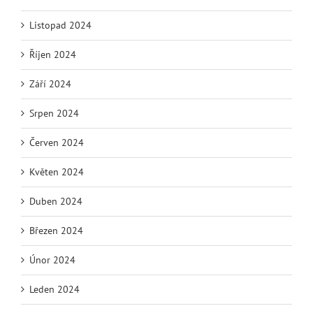
Listopad 2024
Říjen 2024
Září 2024
Srpen 2024
Červen 2024
Květen 2024
Duben 2024
Březen 2024
Únor 2024
Leden 2024