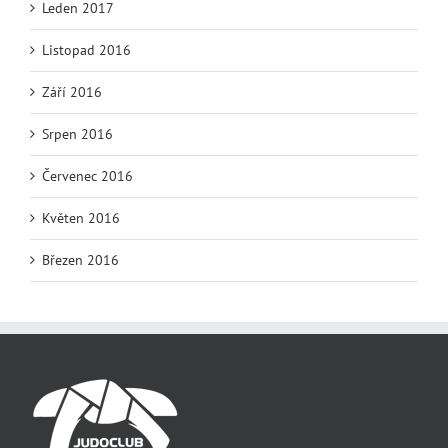
Leden 2017
Listopad 2016
Září 2016
Srpen 2016
Červenec 2016
Květen 2016
Březen 2016