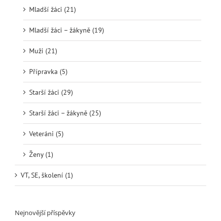
Mladší žáci (21)
Mladší žáci – žákyně (19)
Muži (21)
Přípravka (5)
Starší žáci (29)
Starší žáci – žákyně (25)
Veteráni (5)
Ženy (1)
VT, SE, školení (1)
Nejnovější příspěvky