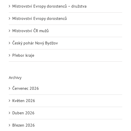
Mistrovství Evropy dorostenců – družstva
Mistrovství Evropy dorostenců
Mistrovství ČR mužů
Český pohár Nový Bydžov
Přebor kraje
Archivy
Červenec 2026
Květen 2026
Duben 2026
Březen 2026