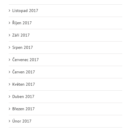
Listopad 2017
Říjen 2017
Září 2017
Srpen 2017
Červenec 2017
Červen 2017
Květen 2017
Duben 2017
Březen 2017
Únor 2017