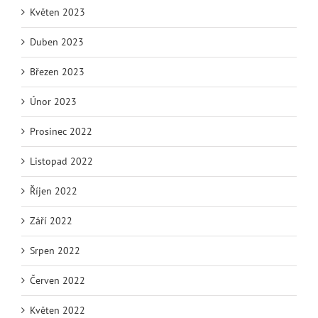
Květen 2023
Duben 2023
Březen 2023
Únor 2023
Prosinec 2022
Listopad 2022
Říjen 2022
Září 2022
Srpen 2022
Červen 2022
Květen 2022