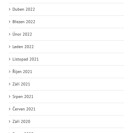
Duben 2022
Březen 2022
Únor 2022
Leden 2022
Listopad 2021
Říjen 2021
Září 2021
Srpen 2021
Červen 2021
Září 2020