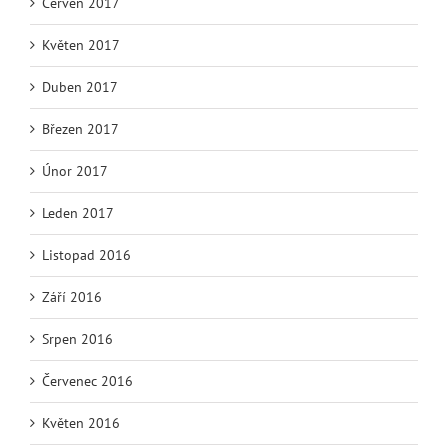
Červen 2017
Květen 2017
Duben 2017
Březen 2017
Únor 2017
Leden 2017
Listopad 2016
Září 2016
Srpen 2016
Červenec 2016
Květen 2016