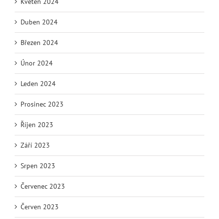
Květen 2024
Duben 2024
Březen 2024
Únor 2024
Leden 2024
Prosinec 2023
Říjen 2023
Září 2023
Srpen 2023
Červenec 2023
Červen 2023