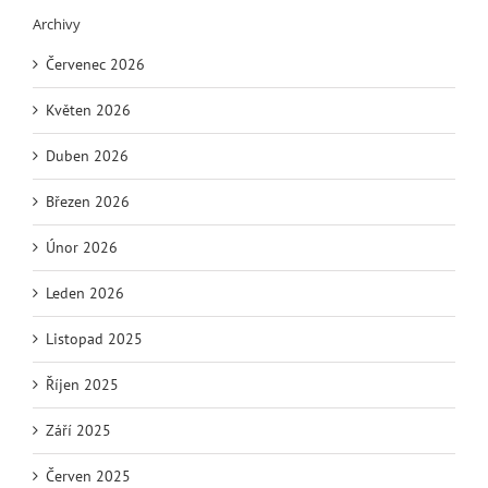
Archivy
Červenec 2026
Květen 2026
Duben 2026
Březen 2026
Únor 2026
Leden 2026
Listopad 2025
Říjen 2025
Září 2025
Červen 2025