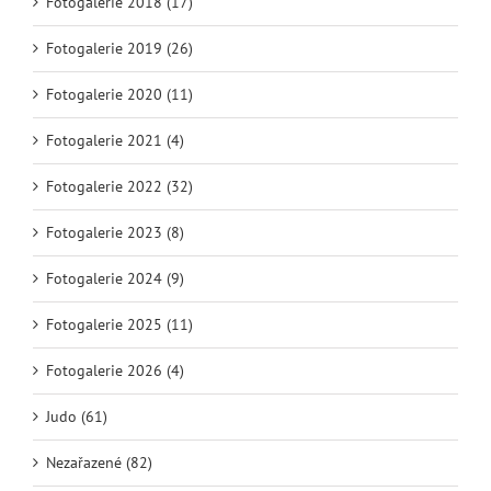
Fotogalerie 2018 (17)
Fotogalerie 2019 (26)
Fotogalerie 2020 (11)
Fotogalerie 2021 (4)
Fotogalerie 2022 (32)
Fotogalerie 2023 (8)
Fotogalerie 2024 (9)
Fotogalerie 2025 (11)
Fotogalerie 2026 (4)
Judo (61)
Nezařazené (82)