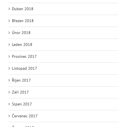
Duben 2018
Březen 2018
Únor 2018
Leden 2018
Prosinec 2017
Listopad 2017
Říjen 2017
Září 2017
Srpen 2017
Červenec 2017