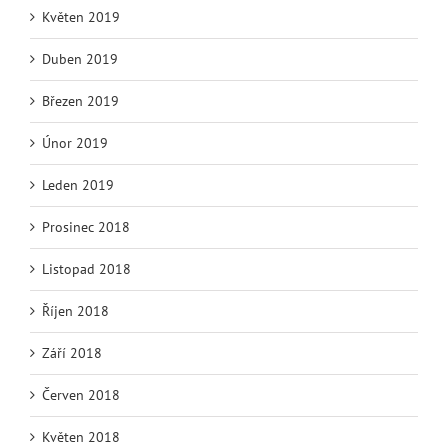
Květen 2019
Duben 2019
Březen 2019
Únor 2019
Leden 2019
Prosinec 2018
Listopad 2018
Říjen 2018
Září 2018
Červen 2018
Květen 2018