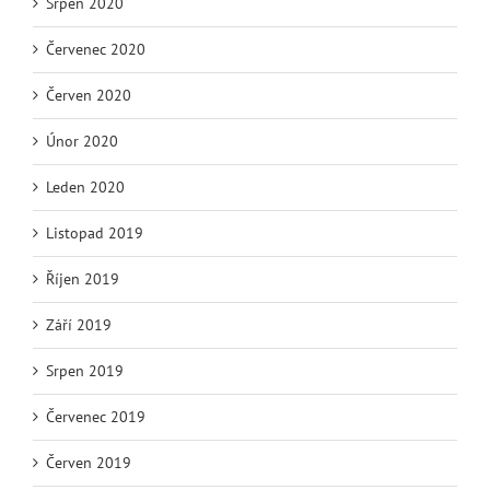
Srpen 2020
Červenec 2020
Červen 2020
Únor 2020
Leden 2020
Listopad 2019
Říjen 2019
Září 2019
Srpen 2019
Červenec 2019
Červen 2019