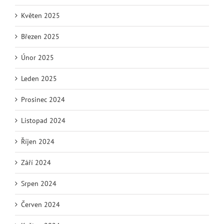
Květen 2025
Březen 2025
Únor 2025
Leden 2025
Prosinec 2024
Listopad 2024
Říjen 2024
Září 2024
Srpen 2024
Červen 2024