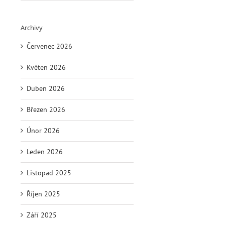
Archivy
Červenec 2026
Květen 2026
Duben 2026
Březen 2026
Únor 2026
Leden 2026
Listopad 2025
Říjen 2025
Září 2025