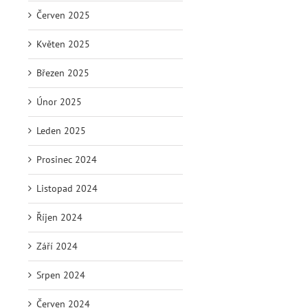
Červen 2025
Květen 2025
Březen 2025
Únor 2025
Leden 2025
Prosinec 2024
Listopad 2024
Říjen 2024
Září 2024
Srpen 2024
Červen 2024