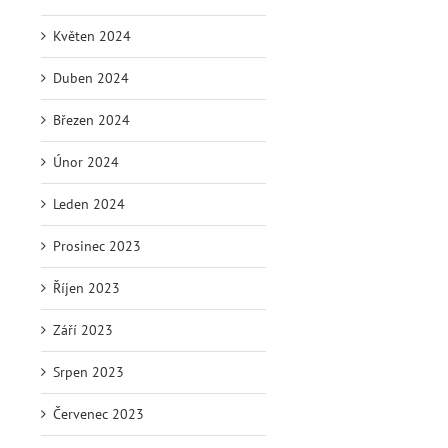
Květen 2024
Duben 2024
Březen 2024
Únor 2024
Leden 2024
Prosinec 2023
Říjen 2023
Září 2023
Srpen 2023
Červenec 2023