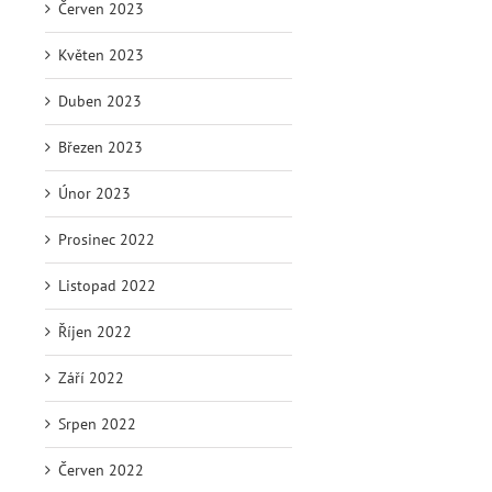
Červen 2023
Květen 2023
Duben 2023
Březen 2023
Únor 2023
Prosinec 2022
Listopad 2022
Říjen 2022
Září 2022
Srpen 2022
Červen 2022