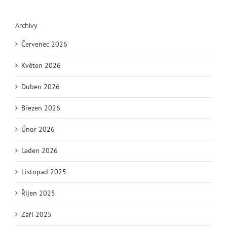
Archivy
Červenec 2026
Květen 2026
Duben 2026
Březen 2026
Únor 2026
Leden 2026
Listopad 2025
Říjen 2025
Září 2025