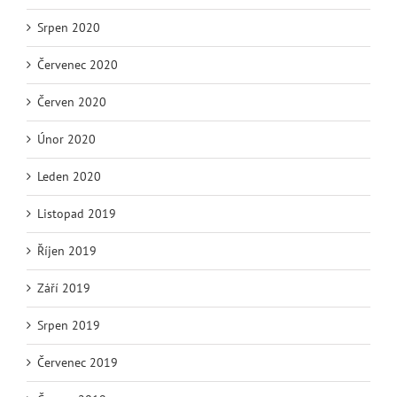
Srpen 2020
Červenec 2020
Červen 2020
Únor 2020
Leden 2020
Listopad 2019
Říjen 2019
Září 2019
Srpen 2019
Červenec 2019