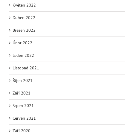
Květen 2022
Duben 2022
Březen 2022
Únor 2022
Leden 2022
Listopad 2021
Říjen 2021
Září 2021
Srpen 2021
Červen 2021
Září 2020