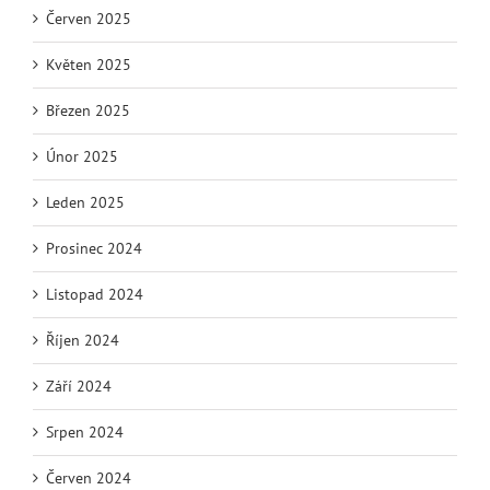
Červen 2025
Květen 2025
Březen 2025
Únor 2025
Leden 2025
Prosinec 2024
Listopad 2024
Říjen 2024
Září 2024
Srpen 2024
Červen 2024