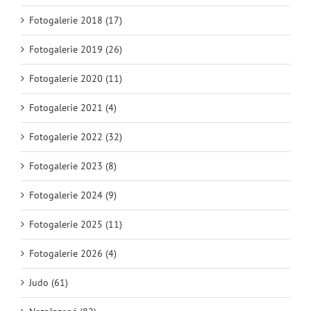
Fotogalerie 2018 (17)
Fotogalerie 2019 (26)
Fotogalerie 2020 (11)
Fotogalerie 2021 (4)
Fotogalerie 2022 (32)
Fotogalerie 2023 (8)
Fotogalerie 2024 (9)
Fotogalerie 2025 (11)
Fotogalerie 2026 (4)
Judo (61)