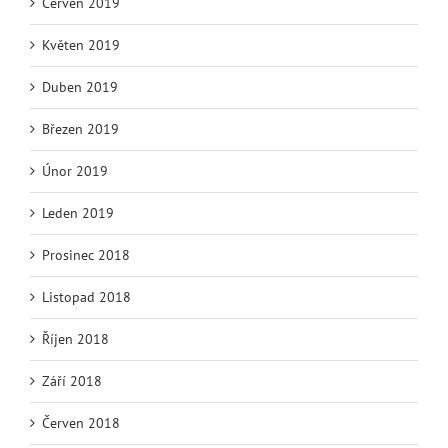
Červen 2019
Květen 2019
Duben 2019
Březen 2019
Únor 2019
Leden 2019
Prosinec 2018
Listopad 2018
Říjen 2018
Září 2018
Červen 2018