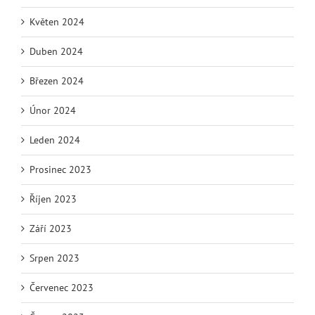
Květen 2024
Duben 2024
Březen 2024
Únor 2024
Leden 2024
Prosinec 2023
Říjen 2023
Září 2023
Srpen 2023
Červenec 2023