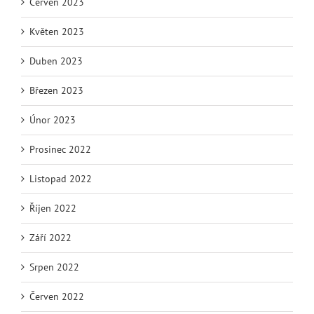
Červen 2023
Květen 2023
Duben 2023
Březen 2023
Únor 2023
Prosinec 2022
Listopad 2022
Říjen 2022
Září 2022
Srpen 2022
Červen 2022