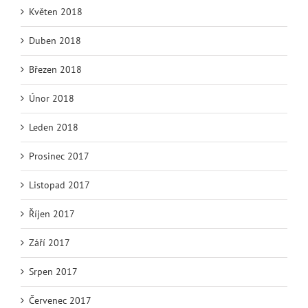
Květen 2018
Duben 2018
Březen 2018
Únor 2018
Leden 2018
Prosinec 2017
Listopad 2017
Říjen 2017
Září 2017
Srpen 2017
Červenec 2017