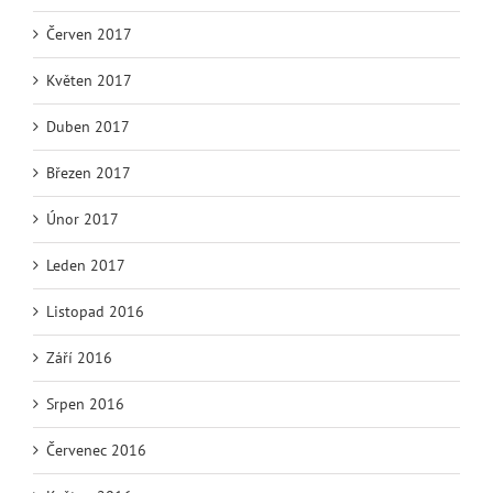
Červen 2017
Květen 2017
Duben 2017
Březen 2017
Únor 2017
Leden 2017
Listopad 2016
Září 2016
Srpen 2016
Červenec 2016