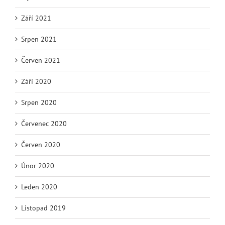
Září 2021
Srpen 2021
Červen 2021
Září 2020
Srpen 2020
Červenec 2020
Červen 2020
Únor 2020
Leden 2020
Listopad 2019