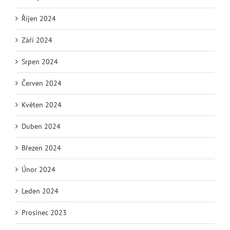
Říjen 2024
Září 2024
Srpen 2024
Červen 2024
Květen 2024
Duben 2024
Březen 2024
Únor 2024
Leden 2024
Prosinec 2023