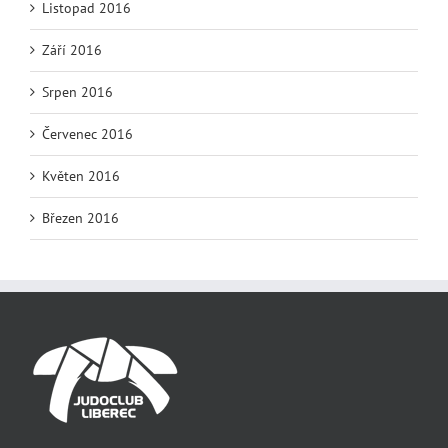
Listopad 2016
Září 2016
Srpen 2016
Červenec 2016
Květen 2016
Březen 2016