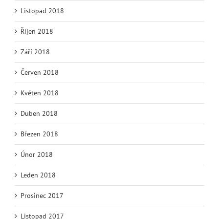
Listopad 2018
Říjen 2018
Září 2018
Červen 2018
Květen 2018
Duben 2018
Březen 2018
Únor 2018
Leden 2018
Prosinec 2017
Listopad 2017