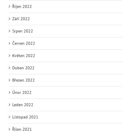
Říjen 2022
Září 2022
Srpen 2022
Červen 2022
Květen 2022
Duben 2022
Březen 2022
Únor 2022
Leden 2022
Listopad 2021
Říjen 2021