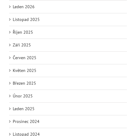
Leden 2026
Listopad 2025
Říjen 2025
Září 2025
Červen 2025
Květen 2025
Březen 2025
Únor 2025
Leden 2025
Prosinec 2024
Listopad 2024