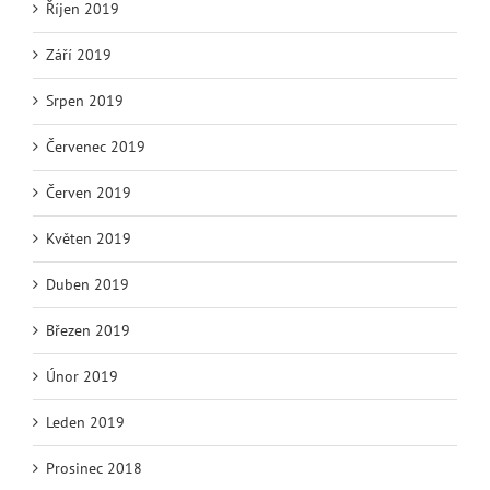
Říjen 2019
Září 2019
Srpen 2019
Červenec 2019
Červen 2019
Květen 2019
Duben 2019
Březen 2019
Únor 2019
Leden 2019
Prosinec 2018