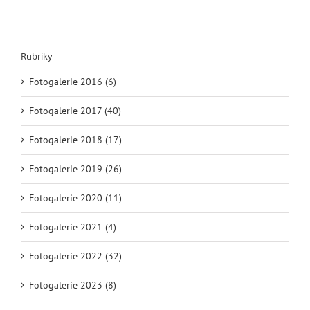
Rubriky
Fotogalerie 2016 (6)
Fotogalerie 2017 (40)
Fotogalerie 2018 (17)
Fotogalerie 2019 (26)
Fotogalerie 2020 (11)
Fotogalerie 2021 (4)
Fotogalerie 2022 (32)
Fotogalerie 2023 (8)