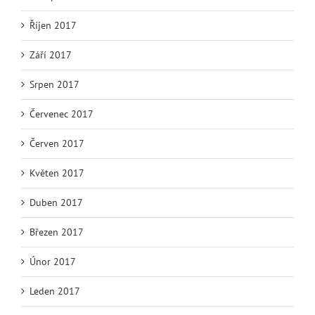
Říjen 2017
Září 2017
Srpen 2017
Červenec 2017
Červen 2017
Květen 2017
Duben 2017
Březen 2017
Únor 2017
Leden 2017