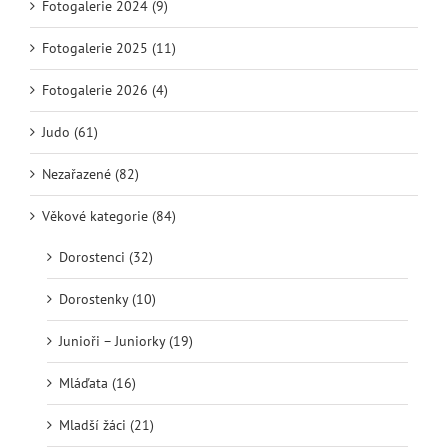
Fotogalerie 2024 (9)
Fotogalerie 2025 (11)
Fotogalerie 2026 (4)
Judo (61)
Nezařazené (82)
Věkové kategorie (84)
Dorostenci (32)
Dorostenky (10)
Junioři – Juniorky (19)
Mláďata (16)
Mladší žáci (21)