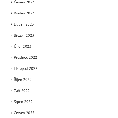
Červen 2023
Květen 2023
Duben 2023
Březen 2023
Únor 2023
Prosinec 2022
Listopad 2022
Říjen 2022
Září 2022
Srpen 2022
Červen 2022