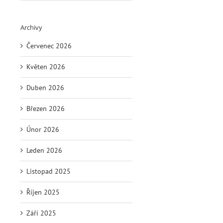
Archivy
Červenec 2026
Květen 2026
Duben 2026
Březen 2026
Únor 2026
Leden 2026
Listopad 2025
Říjen 2025
Září 2025