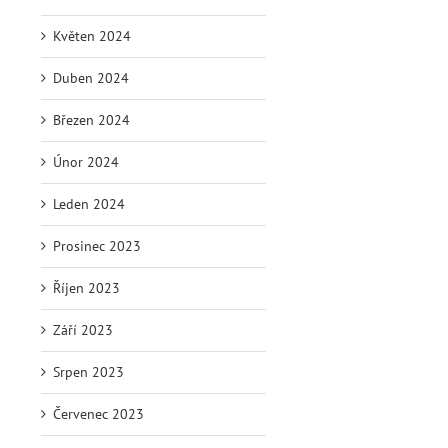
Květen 2024
Duben 2024
Březen 2024
Únor 2024
Leden 2024
Prosinec 2023
Říjen 2023
Září 2023
Srpen 2023
Červenec 2023