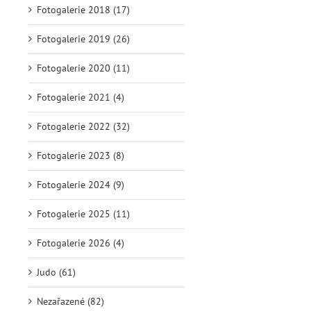
Fotogalerie 2018 (17)
Fotogalerie 2019 (26)
Fotogalerie 2020 (11)
Fotogalerie 2021 (4)
Fotogalerie 2022 (32)
Fotogalerie 2023 (8)
Fotogalerie 2024 (9)
Fotogalerie 2025 (11)
Fotogalerie 2026 (4)
Judo (61)
Nezařazené (82)