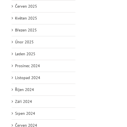
Červen 2025
Květen 2025
Březen 2025
Únor 2025
Leden 2025
Prosinec 2024
Listopad 2024
Říjen 2024
Září 2024
Srpen 2024
Červen 2024