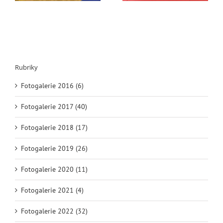
Rubriky
Fotogalerie 2016 (6)
Fotogalerie 2017 (40)
Fotogalerie 2018 (17)
Fotogalerie 2019 (26)
Fotogalerie 2020 (11)
Fotogalerie 2021 (4)
Fotogalerie 2022 (32)