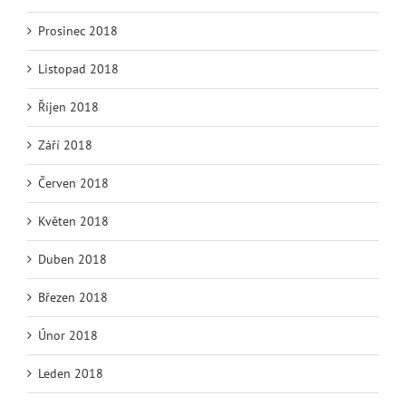
Prosinec 2018
Listopad 2018
Říjen 2018
Září 2018
Červen 2018
Květen 2018
Duben 2018
Březen 2018
Únor 2018
Leden 2018