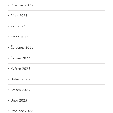
Prosinec 2023
Říjen 2023
Září 2023
Srpen 2023
Červenec 2023
Červen 2023
Květen 2023
Duben 2023
Březen 2023
Únor 2023
Prosinec 2022