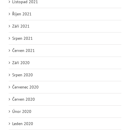
Listopad 2021
Říjen 2021
Září 2021
Srpen 2021
Červen 2021
Září 2020
Srpen 2020
Červenec 2020
Červen 2020
Únor 2020
Leden 2020