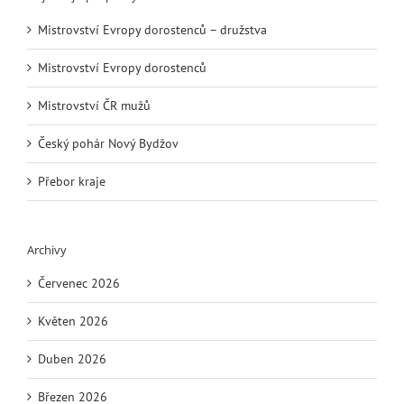
Mistrovství Evropy dorostenců – družstva
Mistrovství Evropy dorostenců
Mistrovství ČR mužů
Český pohár Nový Bydžov
Přebor kraje
Archivy
Červenec 2026
Květen 2026
Duben 2026
Březen 2026