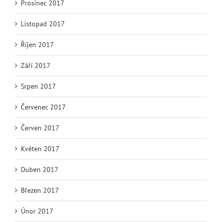
Prosinec 2017
Listopad 2017
Říjen 2017
Září 2017
Srpen 2017
Červenec 2017
Červen 2017
Květen 2017
Duben 2017
Březen 2017
Únor 2017