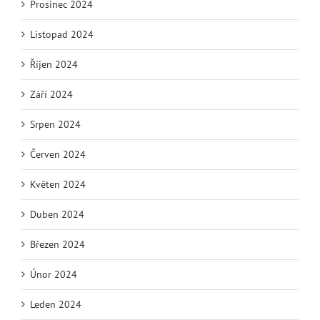
Prosinec 2024
Listopad 2024
Říjen 2024
Září 2024
Srpen 2024
Červen 2024
Květen 2024
Duben 2024
Březen 2024
Únor 2024
Leden 2024