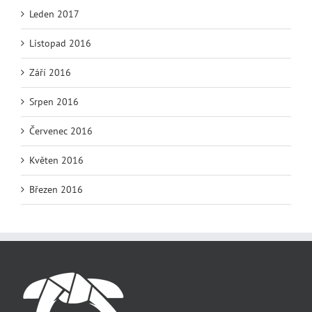
Leden 2017
Listopad 2016
Září 2016
Srpen 2016
Červenec 2016
Květen 2016
Březen 2016