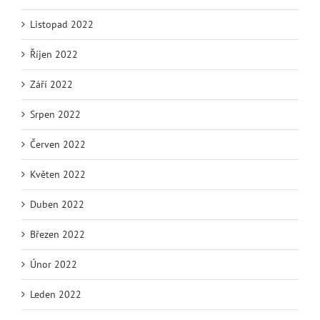
Listopad 2022
Říjen 2022
Září 2022
Srpen 2022
Červen 2022
Květen 2022
Duben 2022
Březen 2022
Únor 2022
Leden 2022