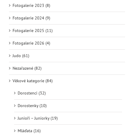
Fotogalerie 2023 (8)
Fotogalerie 2024 (9)
Fotogalerie 2025 (11)
Fotogalerie 2026 (4)
Judo (61)
Nezařazené (82)
Věkové kategorie (84)
Dorostenci (32)
Dorostenky (10)
Junioři – Juniorky (19)
Mláďata (16)