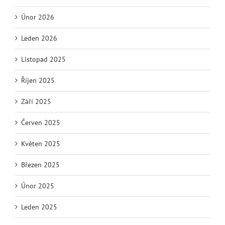
Únor 2026
Leden 2026
Listopad 2025
Říjen 2025
Září 2025
Červen 2025
Květen 2025
Březen 2025
Únor 2025
Leden 2025