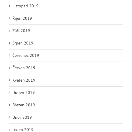
Listopad 2019
Říjen 2019
Září 2019
Srpen 2019
Červenec 2019
Červen 2019
Květen 2019
Duben 2019
Březen 2019
Únor 2019
Leden 2019