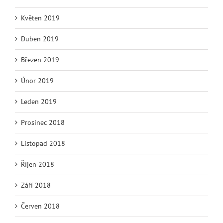
Květen 2019
Duben 2019
Březen 2019
Únor 2019
Leden 2019
Prosinec 2018
Listopad 2018
Říjen 2018
Září 2018
Červen 2018