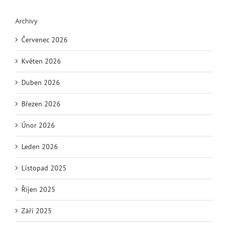
Archivy
Červenec 2026
Květen 2026
Duben 2026
Březen 2026
Únor 2026
Leden 2026
Listopad 2025
Říjen 2025
Září 2025