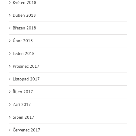
Květen 2018
Duben 2018
Březen 2018
Únor 2018
Leden 2018
Prosinec 2017
Listopad 2017
Říjen 2017
Září 2017
Srpen 2017
Červenec 2017