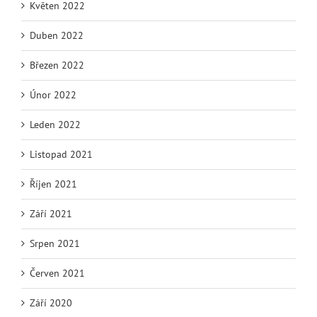
Květen 2022
Duben 2022
Březen 2022
Únor 2022
Leden 2022
Listopad 2021
Říjen 2021
Září 2021
Srpen 2021
Červen 2021
Září 2020