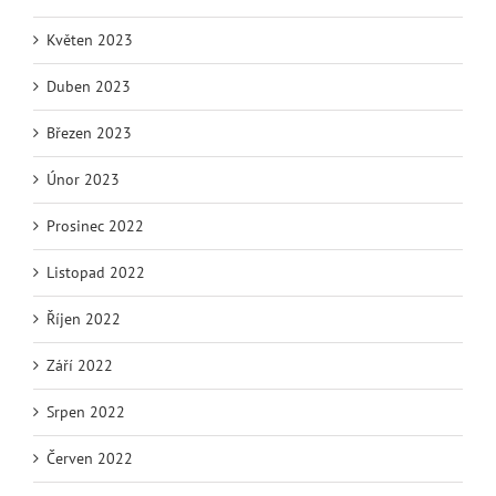
Květen 2023
Duben 2023
Březen 2023
Únor 2023
Prosinec 2022
Listopad 2022
Říjen 2022
Září 2022
Srpen 2022
Červen 2022