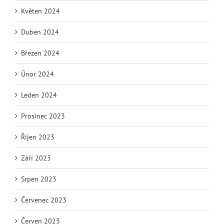
Květen 2024
Duben 2024
Březen 2024
Únor 2024
Leden 2024
Prosinec 2023
Říjen 2023
Září 2023
Srpen 2023
Červenec 2023
Červen 2023