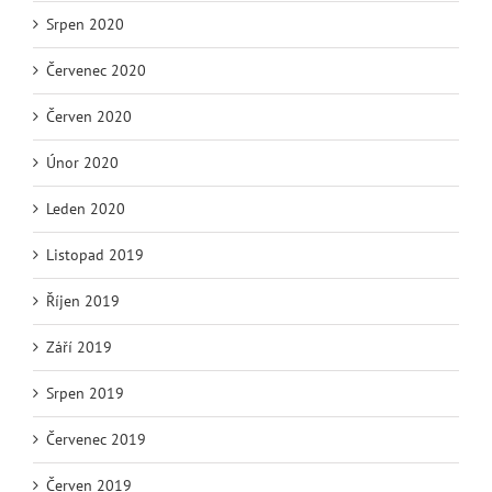
Srpen 2020
Červenec 2020
Červen 2020
Únor 2020
Leden 2020
Listopad 2019
Říjen 2019
Září 2019
Srpen 2019
Červenec 2019
Červen 2019