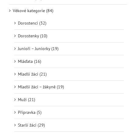
Věkové kategorie (84)
Dorostenci (32)
Dorostenky (10)
Junioři – Juniorky (19)
Mláďata (16)
Mladší žáci (21)
Mladší žáci – žákyně (19)
Muži (21)
Přípravka (5)
Starší žáci (29)