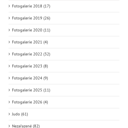
Fotogalerie 2018 (17)
Fotogalerie 2019 (26)
Fotogalerie 2020 (11)
Fotogalerie 2021 (4)
Fotogalerie 2022 (32)
Fotogalerie 2023 (8)
Fotogalerie 2024 (9)
Fotogalerie 2025 (11)
Fotogalerie 2026 (4)
Judo (61)
Nezařazené (82)