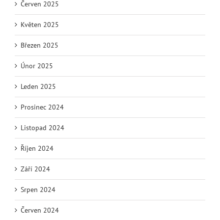
Červen 2025
Květen 2025
Březen 2025
Únor 2025
Leden 2025
Prosinec 2024
Listopad 2024
Říjen 2024
Září 2024
Srpen 2024
Červen 2024