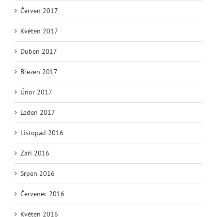
Červen 2017
Květen 2017
Duben 2017
Březen 2017
Únor 2017
Leden 2017
Listopad 2016
Září 2016
Srpen 2016
Červenec 2016
Květen 2016