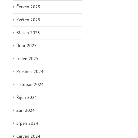
Červen 2025
Květen 2025
Březen 2025
Únor 2025
Leden 2025
Prosinec 2024
Listopad 2024
Říjen 2024
Září 2024
Srpen 2024
Červen 2024