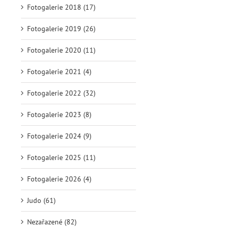
Fotogalerie 2018 (17)
Fotogalerie 2019 (26)
Fotogalerie 2020 (11)
Fotogalerie 2021 (4)
Fotogalerie 2022 (32)
Fotogalerie 2023 (8)
Fotogalerie 2024 (9)
Fotogalerie 2025 (11)
Fotogalerie 2026 (4)
Judo (61)
Nezařazené (82)