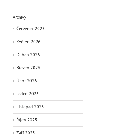
Archivy
Červenec 2026
Květen 2026
Duben 2026
Březen 2026
Únor 2026
Leden 2026
Listopad 2025
Říjen 2025
Září 2025