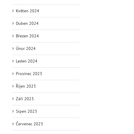
Květen 2024
Duben 2024
Březen 2024
Únor 2024
Leden 2024
Prosinec 2023
Říjen 2023
Září 2023
Srpen 2023
Červenec 2023