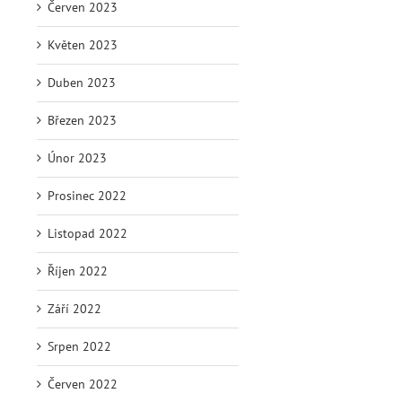
Červen 2023
Květen 2023
Duben 2023
Březen 2023
Únor 2023
Prosinec 2022
Listopad 2022
Říjen 2022
Září 2022
Srpen 2022
Červen 2022