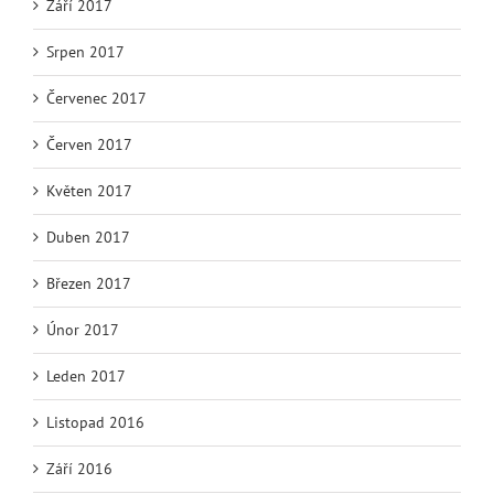
Září 2017
Srpen 2017
Červenec 2017
Červen 2017
Květen 2017
Duben 2017
Březen 2017
Únor 2017
Leden 2017
Listopad 2016
Září 2016