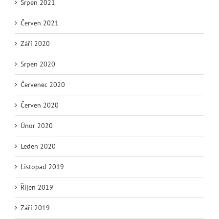
Srpen 2021
Červen 2021
Září 2020
Srpen 2020
Červenec 2020
Červen 2020
Únor 2020
Leden 2020
Listopad 2019
Říjen 2019
Září 2019