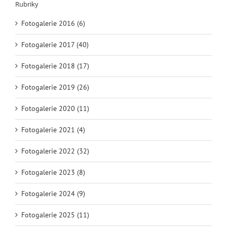
Rubriky
Fotogalerie 2016 (6)
Fotogalerie 2017 (40)
Fotogalerie 2018 (17)
Fotogalerie 2019 (26)
Fotogalerie 2020 (11)
Fotogalerie 2021 (4)
Fotogalerie 2022 (32)
Fotogalerie 2023 (8)
Fotogalerie 2024 (9)
Fotogalerie 2025 (11)