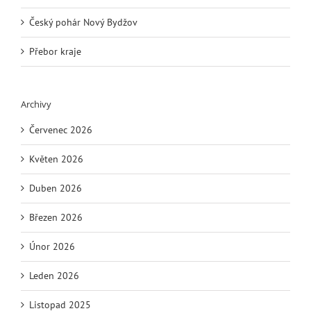
Český pohár Nový Bydžov
Přebor kraje
Archivy
Červenec 2026
Květen 2026
Duben 2026
Březen 2026
Únor 2026
Leden 2026
Listopad 2025