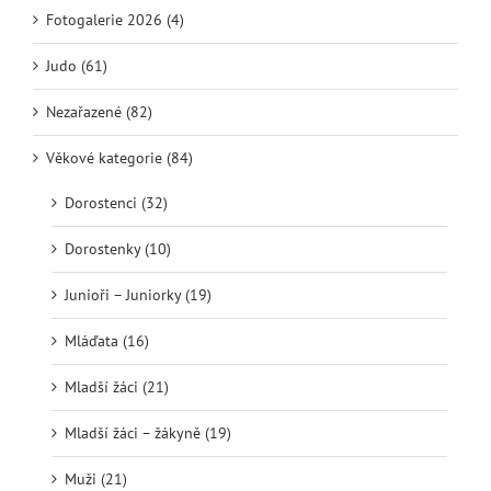
Fotogalerie 2026 (4)
Judo (61)
Nezařazené (82)
Věkové kategorie (84)
Dorostenci (32)
Dorostenky (10)
Junioři – Juniorky (19)
Mláďata (16)
Mladší žáci (21)
Mladší žáci – žákyně (19)
Muži (21)