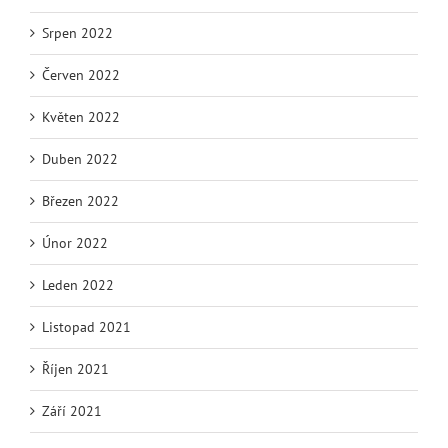
Srpen 2022
Červen 2022
Květen 2022
Duben 2022
Březen 2022
Únor 2022
Leden 2022
Listopad 2021
Říjen 2021
Září 2021