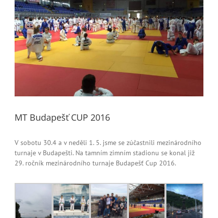
MT Budapešť CUP 2016
V sobotu 30.4 a v neděli 1. 5. jsme se zúčastnili mezinárodního
turnaje v Budapešti. Na tamním zimním stadionu se konal již
29. ročník mezinárodního turnaje Budapešť Cup 2016.