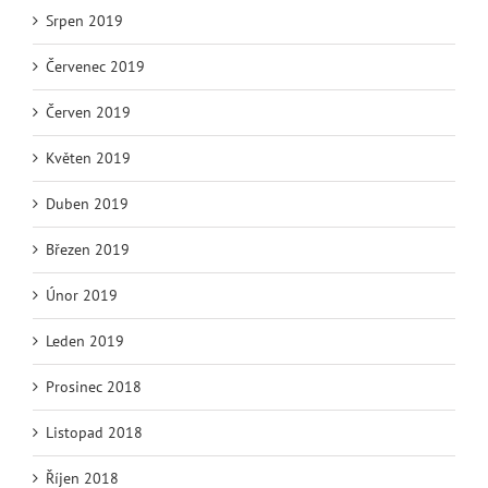
Srpen 2019
Červenec 2019
Červen 2019
Květen 2019
Duben 2019
Březen 2019
Únor 2019
Leden 2019
Prosinec 2018
Listopad 2018
Říjen 2018