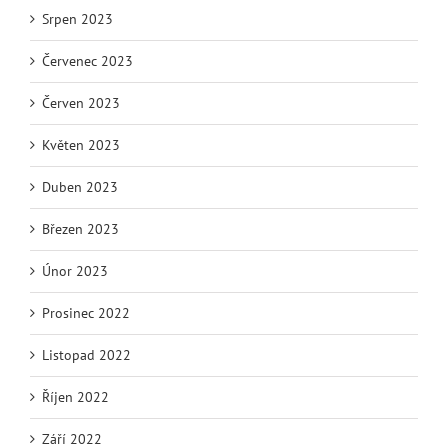
Srpen 2023
Červenec 2023
Červen 2023
Květen 2023
Duben 2023
Březen 2023
Únor 2023
Prosinec 2022
Listopad 2022
Říjen 2022
Září 2022