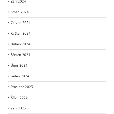
Září 2024
Srpen 2024
Červen 2024
Květen 2024
Duben 2024
Březen 2024
Únor 2024
Leden 2024
Prosinec 2023
Říjen 2023
Září 2023