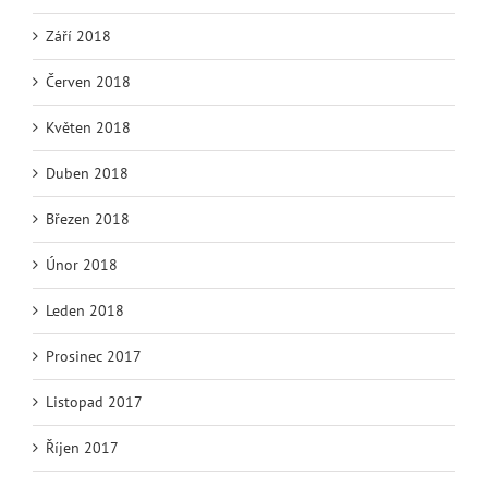
Září 2018
Červen 2018
Květen 2018
Duben 2018
Březen 2018
Únor 2018
Leden 2018
Prosinec 2017
Listopad 2017
Říjen 2017