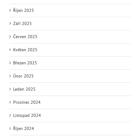
Říjen 2025
Září 2025
Červen 2025
Květen 2025
Březen 2025
Únor 2025
Leden 2025
Prosinec 2024
Listopad 2024
Říjen 2024