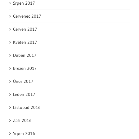
Srpen 2017
Červenec 2017
Červen 2017
Květen 2017
Duben 2017
Březen 2017
Únor 2017
Leden 2017
Listopad 2016
Září 2016
Srpen 2016