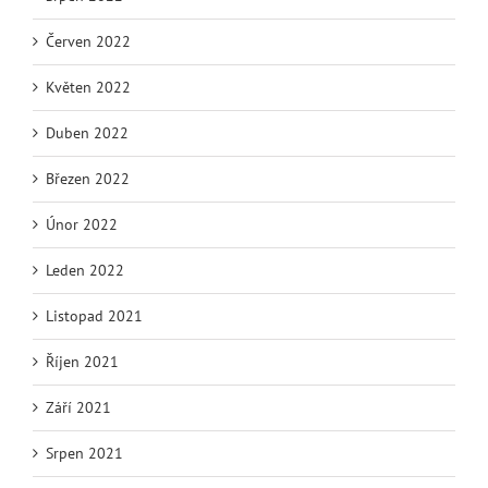
Červen 2022
Květen 2022
Duben 2022
Březen 2022
Únor 2022
Leden 2022
Listopad 2021
Říjen 2021
Září 2021
Srpen 2021