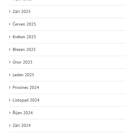
Září 2025
Červen 2025
Květen 2025
Březen 2025
Únor 2025
Leden 2025
Prosinec 2024
Listopad 2024
Říjen 2024
Září 2024