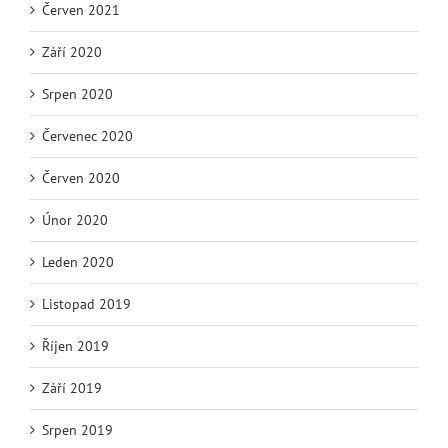
Červen 2021
Září 2020
Srpen 2020
Červenec 2020
Červen 2020
Únor 2020
Leden 2020
Listopad 2019
Říjen 2019
Září 2019
Srpen 2019