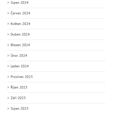
Srpen 2024
Červen 2024
Květen 2024
Duben 2024
Březen 2024
Únor 2024
Leden 2024
Prosinec 2023
Říjen 2023
Září 2023
Srpen 2023