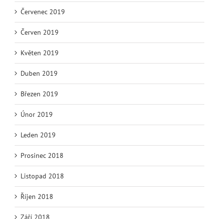
Červenec 2019
Červen 2019
Květen 2019
Duben 2019
Březen 2019
Únor 2019
Leden 2019
Prosinec 2018
Listopad 2018
Říjen 2018
Září 2018