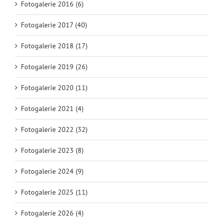
Fotogalerie 2016 (6)
Fotogalerie 2017 (40)
Fotogalerie 2018 (17)
Fotogalerie 2019 (26)
Fotogalerie 2020 (11)
Fotogalerie 2021 (4)
Fotogalerie 2022 (32)
Fotogalerie 2023 (8)
Fotogalerie 2024 (9)
Fotogalerie 2025 (11)
Fotogalerie 2026 (4)