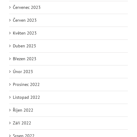
Červenec 2023
Červen 2023
Květen 2023
Duben 2023
Březen 2023
Únor 2023
Prosinec 2022
Listopad 2022
Říjen 2022
Září 2022
Srpen 2022