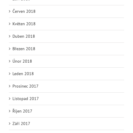
Červen 2018
Květen 2018
Duben 2018
Březen 2018
Únor 2018
Leden 2018
Prosinec 2017
Listopad 2017
Říjen 2017
Září 2017