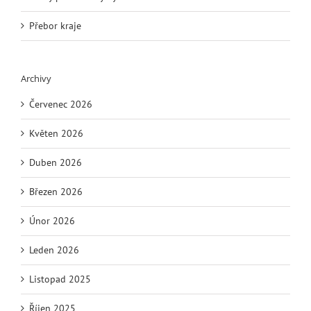
Přebor kraje
Archivy
Červenec 2026
Květen 2026
Duben 2026
Březen 2026
Únor 2026
Leden 2026
Listopad 2025
Říjen 2025