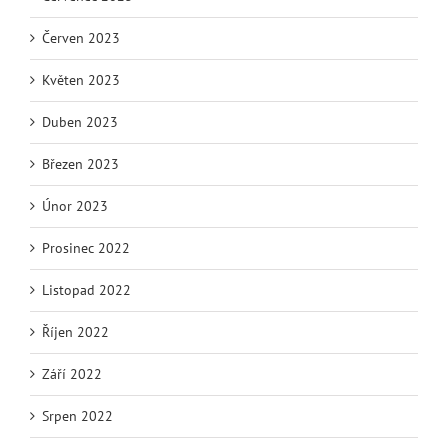
Červen 2023
Květen 2023
Duben 2023
Březen 2023
Únor 2023
Prosinec 2022
Listopad 2022
Říjen 2022
Září 2022
Srpen 2022