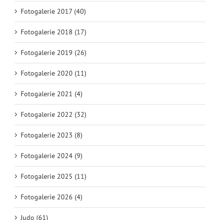
Fotogalerie 2017 (40)
Fotogalerie 2018 (17)
Fotogalerie 2019 (26)
Fotogalerie 2020 (11)
Fotogalerie 2021 (4)
Fotogalerie 2022 (32)
Fotogalerie 2023 (8)
Fotogalerie 2024 (9)
Fotogalerie 2025 (11)
Fotogalerie 2026 (4)
Judo (61)