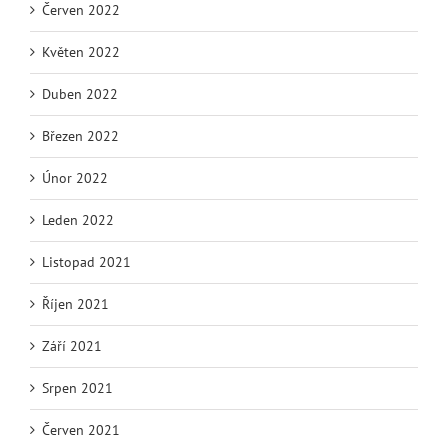
Červen 2022
Květen 2022
Duben 2022
Březen 2022
Únor 2022
Leden 2022
Listopad 2021
Říjen 2021
Září 2021
Srpen 2021
Červen 2021