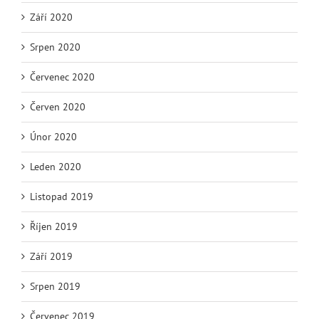
Září 2020
Srpen 2020
Červenec 2020
Červen 2020
Únor 2020
Leden 2020
Listopad 2019
Říjen 2019
Září 2019
Srpen 2019
Červenec 2019