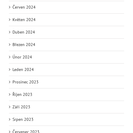
Červen 2024
Květen 2024
Duben 2024
Březen 2024
Únor 2024
Leden 2024
Prosinec 2023
Říjen 2023
Září 2023
Srpen 2023
Červenec 2023