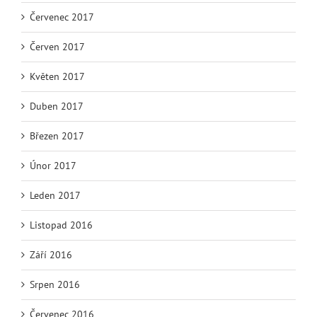
Červenec 2017
Červen 2017
Květen 2017
Duben 2017
Březen 2017
Únor 2017
Leden 2017
Listopad 2016
Září 2016
Srpen 2016
Červenec 2016