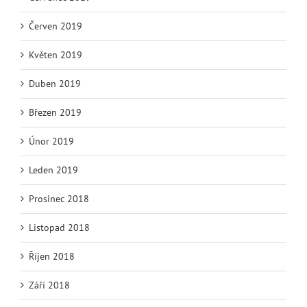
Červen 2019
Květen 2019
Duben 2019
Březen 2019
Únor 2019
Leden 2019
Prosinec 2018
Listopad 2018
Říjen 2018
Září 2018