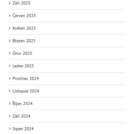
Září 2025
Červen 2025
Květen 2025
Březen 2025
Únor 2025
Leden 2025
Prosinec 2024
Listopad 2024
Říjen 2024
Září 2024
Srpen 2024