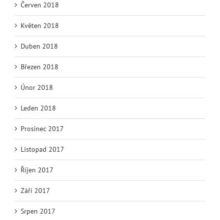
Červen 2018
Květen 2018
Duben 2018
Březen 2018
Únor 2018
Leden 2018
Prosinec 2017
Listopad 2017
Říjen 2017
Září 2017
Srpen 2017