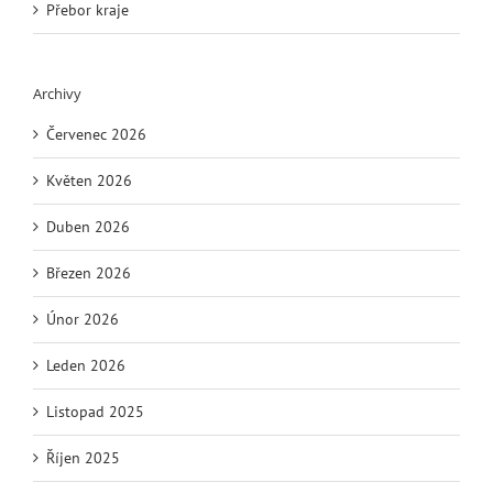
Přebor kraje
Archivy
Červenec 2026
Květen 2026
Duben 2026
Březen 2026
Únor 2026
Leden 2026
Listopad 2025
Říjen 2025