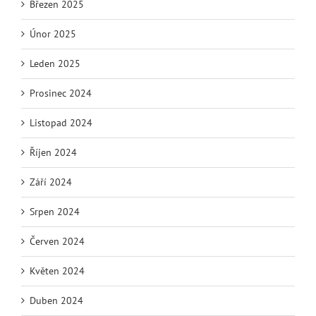
Březen 2025
Únor 2025
Leden 2025
Prosinec 2024
Listopad 2024
Říjen 2024
Září 2024
Srpen 2024
Červen 2024
Květen 2024
Duben 2024