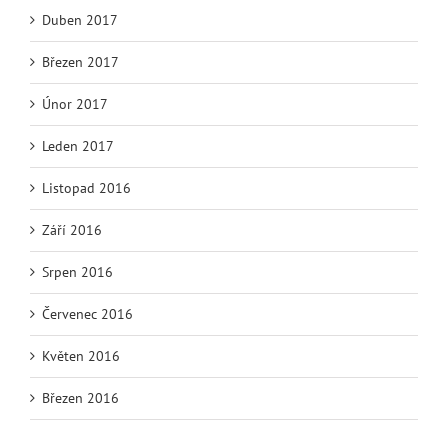
Duben 2017
Březen 2017
Únor 2017
Leden 2017
Listopad 2016
Září 2016
Srpen 2016
Červenec 2016
Květen 2016
Březen 2016