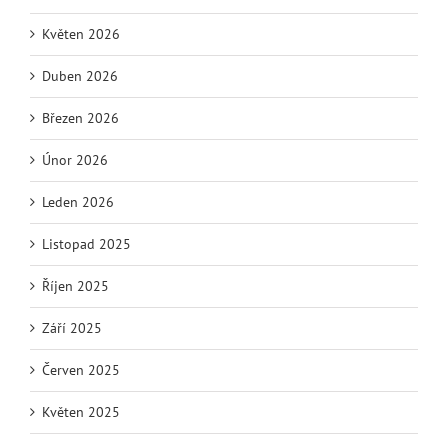
Květen 2026
Duben 2026
Březen 2026
Únor 2026
Leden 2026
Listopad 2025
Říjen 2025
Září 2025
Červen 2025
Květen 2025