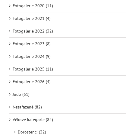
Fotogalerie 2020 (11)
Fotogalerie 2021 (4)
Fotogalerie 2022 (32)
Fotogalerie 2023 (8)
Fotogalerie 2024 (9)
Fotogalerie 2025 (11)
Fotogalerie 2026 (4)
Judo (61)
Nezařazené (82)
Věkové kategorie (84)
Dorostenci (32)