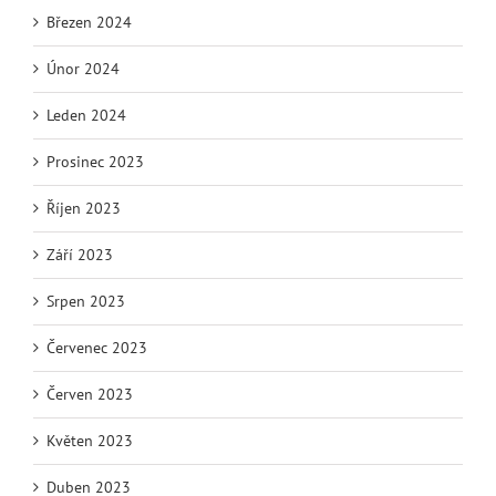
Březen 2024
Únor 2024
Leden 2024
Prosinec 2023
Říjen 2023
Září 2023
Srpen 2023
Červenec 2023
Červen 2023
Květen 2023
Duben 2023