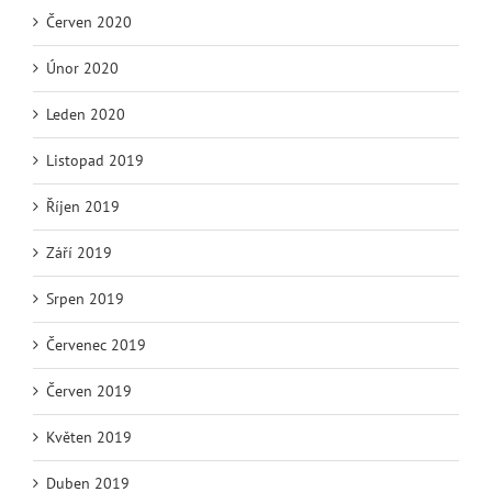
Červen 2020
Únor 2020
Leden 2020
Listopad 2019
Říjen 2019
Září 2019
Srpen 2019
Červenec 2019
Červen 2019
Květen 2019
Duben 2019