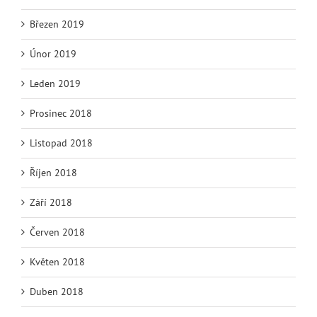
Březen 2019
Únor 2019
Leden 2019
Prosinec 2018
Listopad 2018
Říjen 2018
Září 2018
Červen 2018
Květen 2018
Duben 2018