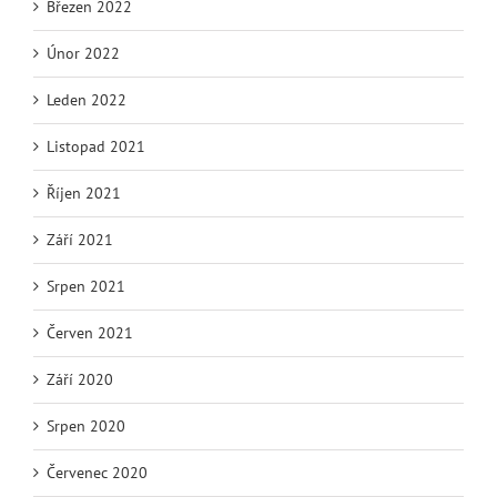
Březen 2022
Únor 2022
Leden 2022
Listopad 2021
Říjen 2021
Září 2021
Srpen 2021
Červen 2021
Září 2020
Srpen 2020
Červenec 2020