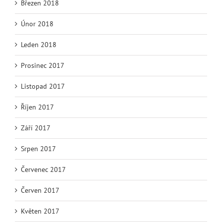
Březen 2018
Únor 2018
Leden 2018
Prosinec 2017
Listopad 2017
Říjen 2017
Září 2017
Srpen 2017
Červenec 2017
Červen 2017
Květen 2017