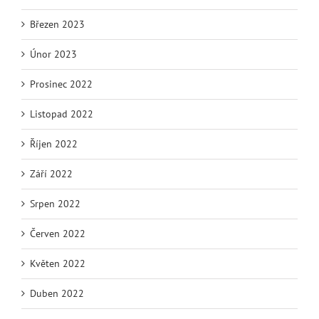
Březen 2023
Únor 2023
Prosinec 2022
Listopad 2022
Říjen 2022
Září 2022
Srpen 2022
Červen 2022
Květen 2022
Duben 2022