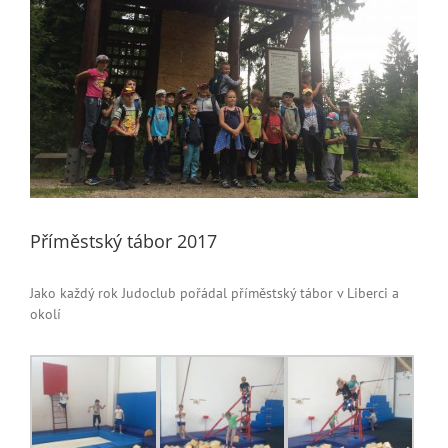
Příměstský tábor 2017
Jako každý rok Judoclub pořádal příměstský tábor v Liberci a
okolí