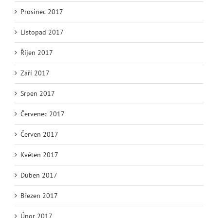
Prosinec 2017
Listopad 2017
Říjen 2017
Září 2017
Srpen 2017
Červenec 2017
Červen 2017
Květen 2017
Duben 2017
Březen 2017
Únor 2017