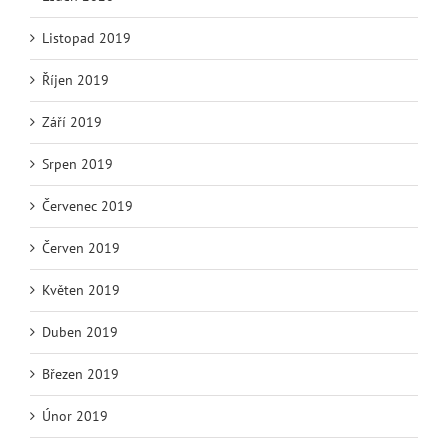
Listopad 2019
Říjen 2019
Září 2019
Srpen 2019
Červenec 2019
Červen 2019
Květen 2019
Duben 2019
Březen 2019
Únor 2019