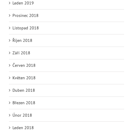
Leden 2019
Prosinec 2018
Listopad 2018
Říjen 2018
Září 2018
Červen 2018
Květen 2018
Duben 2018
Březen 2018
Únor 2018
Leden 2018