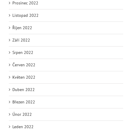
Prosinec 2022
Listopad 2022
Říjen 2022
Září 2022
Srpen 2022
Červen 2022
Květen 2022
Duben 2022
Březen 2022
Únor 2022
Leden 2022