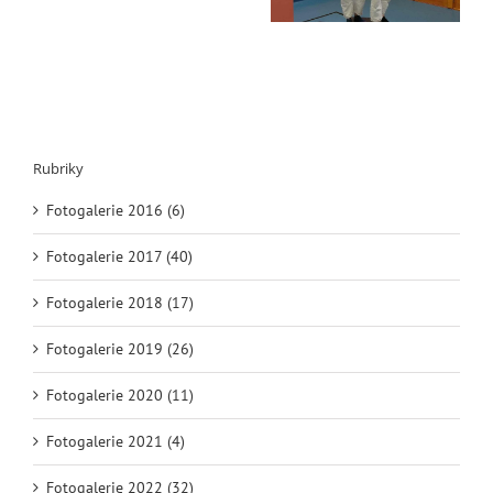
Rubriky
Fotogalerie 2016 (6)
Fotogalerie 2017 (40)
Fotogalerie 2018 (17)
Fotogalerie 2019 (26)
Fotogalerie 2020 (11)
Fotogalerie 2021 (4)
Fotogalerie 2022 (32)