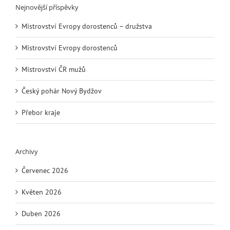
Nejnovější příspěvky
Mistrovství Evropy dorostenců – družstva
Mistrovství Evropy dorostenců
Mistrovství ČR mužů
Český pohár Nový Bydžov
Přebor kraje
Archivy
Červenec 2026
Květen 2026
Duben 2026