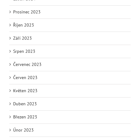
Prosinec 2023
Říjen 2023
Září 2023
Srpen 2023
Červenec 2023
Červen 2023
Květen 2023
Duben 2023
Březen 2023
Únor 2023