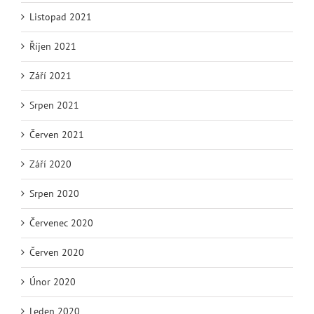
Listopad 2021
Říjen 2021
Září 2021
Srpen 2021
Červen 2021
Září 2020
Srpen 2020
Červenec 2020
Červen 2020
Únor 2020
Leden 2020