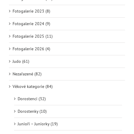
Fotogalerie 2023 (8)
Fotogalerie 2024 (9)
Fotogalerie 2025 (11)
Fotogalerie 2026 (4)
Judo (61)
Nezařazené (82)
Věkové kategorie (84)
Dorostenci (32)
Dorostenky (10)
Junioři – Juniorky (19)