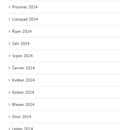
Prosinec 2024
Listopad 2024
Říjen 2024
Září 2024
Srpen 2024
Červen 2024
Květen 2024
Duben 2024
Březen 2024
Únor 2024
Leden 2024