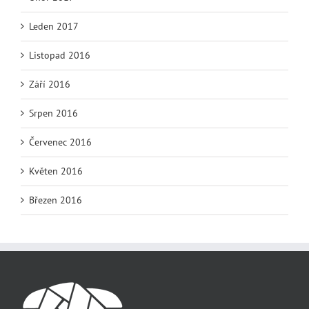
Leden 2017
Listopad 2016
Září 2016
Srpen 2016
Červenec 2016
Květen 2016
Březen 2016