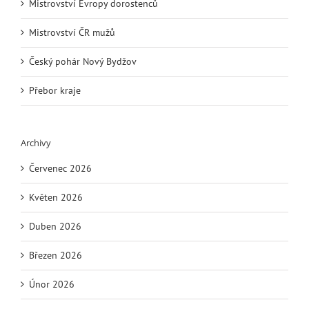
Mistrovství Evropy dorostenců
Mistrovství ČR mužů
Český pohár Nový Bydžov
Přebor kraje
Archivy
Červenec 2026
Květen 2026
Duben 2026
Březen 2026
Únor 2026