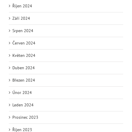
Říjen 2024
Září 2024
Srpen 2024
Červen 2024
Květen 2024
Duben 2024
Březen 2024
Únor 2024
Leden 2024
Prosinec 2023
Říjen 2023