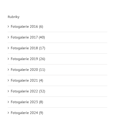
Rubriky
Fotogalerie 2016 (6)
Fotogalerie 2017 (40)
Fotogalerie 2018 (17)
Fotogalerie 2019 (26)
Fotogalerie 2020 (11)
Fotogalerie 2021 (4)
Fotogalerie 2022 (32)
Fotogalerie 2023 (8)
Fotogalerie 2024 (9)