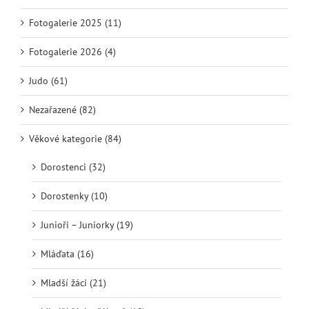
Fotogalerie 2025 (11)
Fotogalerie 2026 (4)
Judo (61)
Nezařazené (82)
Věkové kategorie (84)
Dorostenci (32)
Dorostenky (10)
Junioři – Juniorky (19)
Mláďata (16)
Mladší žáci (21)