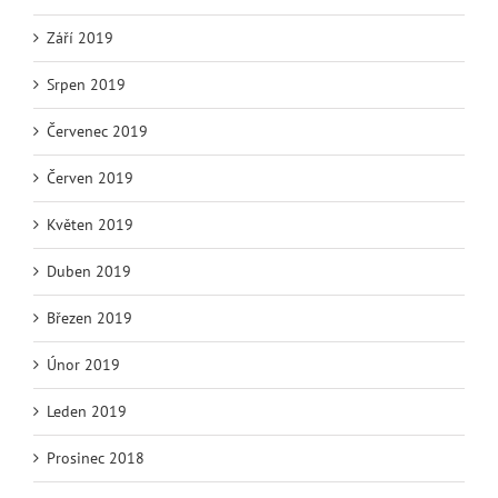
Září 2019
Srpen 2019
Červenec 2019
Červen 2019
Květen 2019
Duben 2019
Březen 2019
Únor 2019
Leden 2019
Prosinec 2018