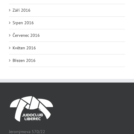
Září 2016
Srpen 2016
Červenec 2016
Květen 2016
Březen 2016
Jeronýmova 570/22