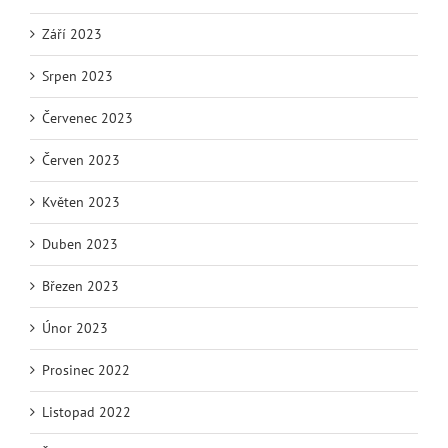
Září 2023
Srpen 2023
Červenec 2023
Červen 2023
Květen 2023
Duben 2023
Březen 2023
Únor 2023
Prosinec 2022
Listopad 2022