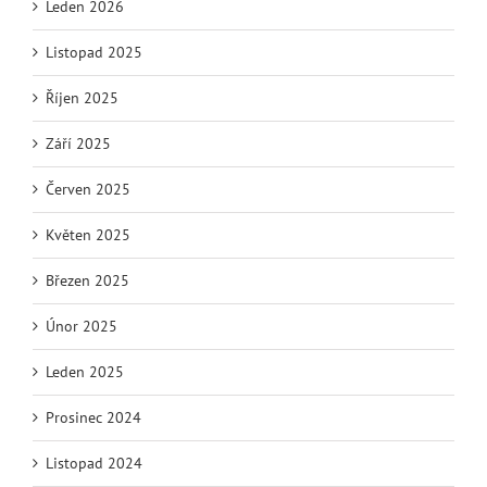
Leden 2026
Listopad 2025
Říjen 2025
Září 2025
Červen 2025
Květen 2025
Březen 2025
Únor 2025
Leden 2025
Prosinec 2024
Listopad 2024