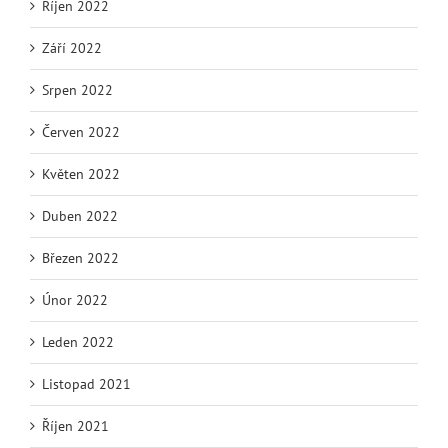
Říjen 2022
Září 2022
Srpen 2022
Červen 2022
Květen 2022
Duben 2022
Březen 2022
Únor 2022
Leden 2022
Listopad 2021
Říjen 2021