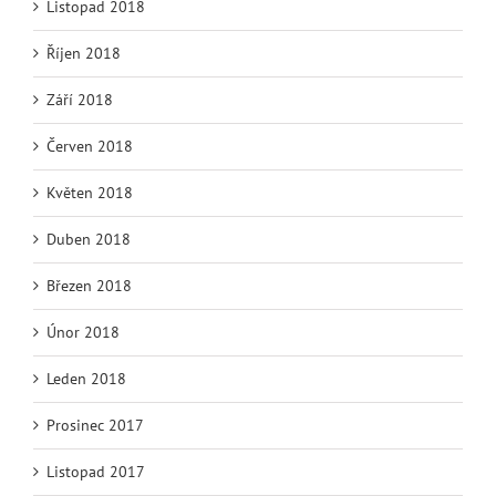
Listopad 2018
Říjen 2018
Září 2018
Červen 2018
Květen 2018
Duben 2018
Březen 2018
Únor 2018
Leden 2018
Prosinec 2017
Listopad 2017