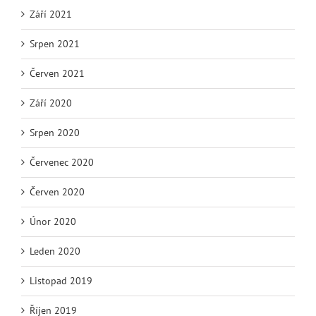
Září 2021
Srpen 2021
Červen 2021
Září 2020
Srpen 2020
Červenec 2020
Červen 2020
Únor 2020
Leden 2020
Listopad 2019
Říjen 2019