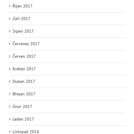
Říjen 2017
Září 2017
Srpen 2017
Červenec 2017
Červen 2017
Květen 2017
Duben 2017
Březen 2017
Únor 2017
Leden 2017
Listopad 2016