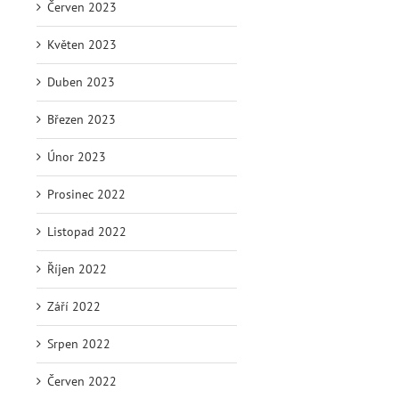
Červen 2023
Květen 2023
Duben 2023
Březen 2023
Únor 2023
Prosinec 2022
Listopad 2022
Říjen 2022
Září 2022
Srpen 2022
Červen 2022