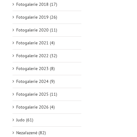
Fotogalerie 2018 (17)
Fotogalerie 2019 (26)
Fotogalerie 2020 (11)
Fotogalerie 2021 (4)
Fotogalerie 2022 (32)
Fotogalerie 2023 (8)
Fotogalerie 2024 (9)
Fotogalerie 2025 (11)
Fotogalerie 2026 (4)
Judo (61)
Nezařazené (82)