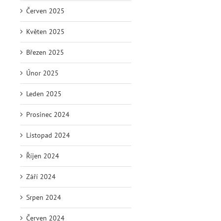
Červen 2025
Květen 2025
Březen 2025
Únor 2025
Leden 2025
Prosinec 2024
Listopad 2024
Říjen 2024
Září 2024
Srpen 2024
Červen 2024