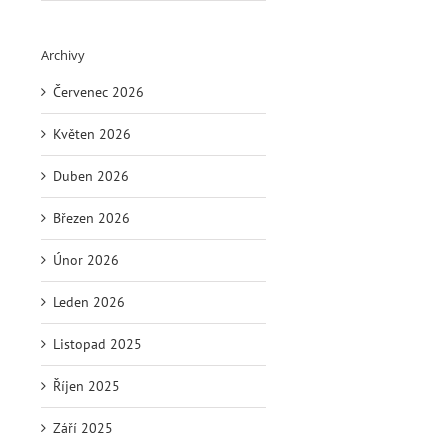
Archivy
Červenec 2026
Květen 2026
Duben 2026
Březen 2026
Únor 2026
Leden 2026
Listopad 2025
Říjen 2025
Září 2025