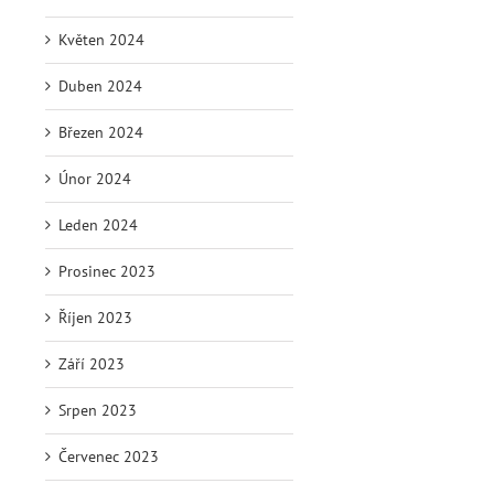
Květen 2024
Duben 2024
Březen 2024
Únor 2024
Leden 2024
Prosinec 2023
Říjen 2023
Září 2023
Srpen 2023
Červenec 2023