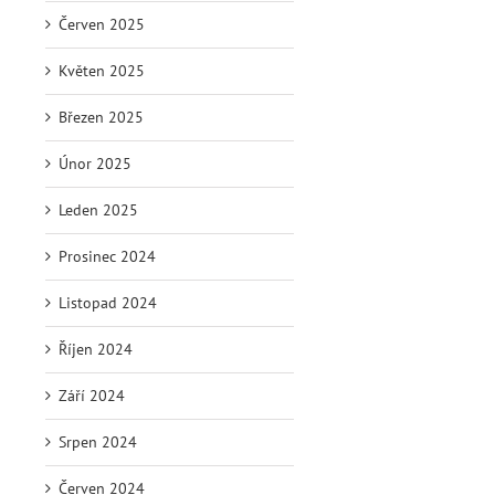
Červen 2025
Květen 2025
Březen 2025
Únor 2025
Leden 2025
Prosinec 2024
Listopad 2024
Říjen 2024
Září 2024
Srpen 2024
Červen 2024