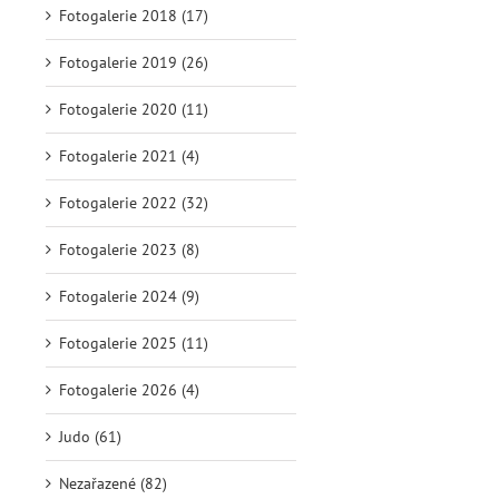
Fotogalerie 2018 (17)
Fotogalerie 2019 (26)
Fotogalerie 2020 (11)
Fotogalerie 2021 (4)
Fotogalerie 2022 (32)
Fotogalerie 2023 (8)
Fotogalerie 2024 (9)
Fotogalerie 2025 (11)
Fotogalerie 2026 (4)
Judo (61)
Nezařazené (82)