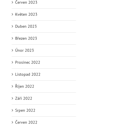
Červen 2023
Květen 2023
Duben 2023
Březen 2023
Únor 2023
Prosinec 2022
Listopad 2022
Říjen 2022
Září 2022
Srpen 2022
Červen 2022