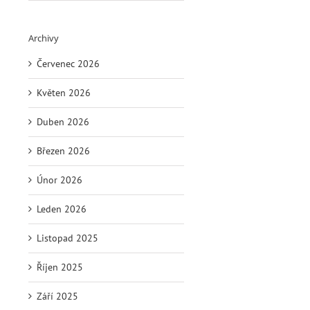
Archivy
Červenec 2026
Květen 2026
Duben 2026
Březen 2026
Únor 2026
Leden 2026
Listopad 2025
Říjen 2025
Září 2025