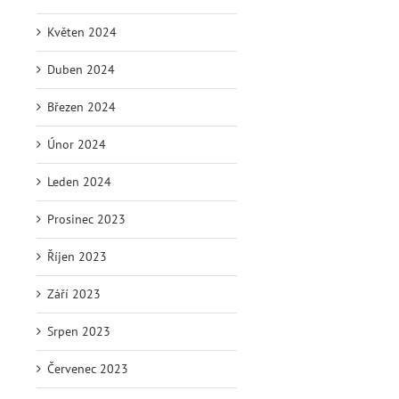
Květen 2024
Duben 2024
Březen 2024
Únor 2024
Leden 2024
Prosinec 2023
Říjen 2023
Září 2023
Srpen 2023
Červenec 2023