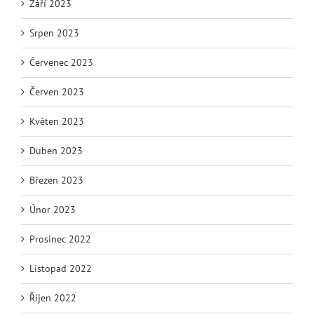
Září 2023
Srpen 2023
Červenec 2023
Červen 2023
Květen 2023
Duben 2023
Březen 2023
Únor 2023
Prosinec 2022
Listopad 2022
Říjen 2022