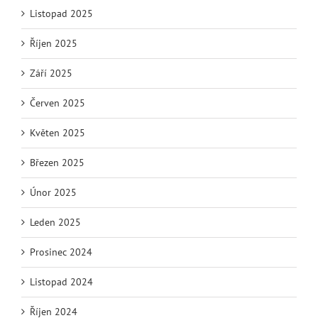
Listopad 2025
Říjen 2025
Září 2025
Červen 2025
Květen 2025
Březen 2025
Únor 2025
Leden 2025
Prosinec 2024
Listopad 2024
Říjen 2024