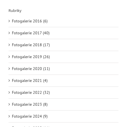
Rubriky
Fotogalerie 2016 (6)
Fotogalerie 2017 (40)
Fotogalerie 2018 (17)
Fotogalerie 2019 (26)
Fotogalerie 2020 (11)
Fotogalerie 2021 (4)
Fotogalerie 2022 (32)
Fotogalerie 2023 (8)
Fotogalerie 2024 (9)