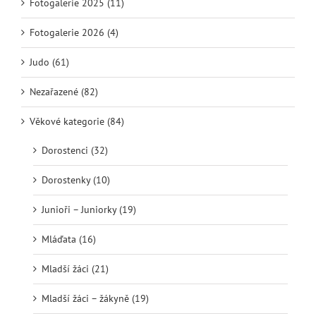
Fotogalerie 2025 (11)
Fotogalerie 2026 (4)
Judo (61)
Nezařazené (82)
Věkové kategorie (84)
Dorostenci (32)
Dorostenky (10)
Junioři – Juniorky (19)
Mláďata (16)
Mladší žáci (21)
Mladší žáci – žákyně (19)