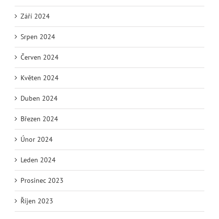
Září 2024
Srpen 2024
Červen 2024
Květen 2024
Duben 2024
Březen 2024
Únor 2024
Leden 2024
Prosinec 2023
Říjen 2023