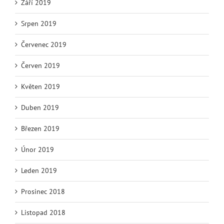
Září 2019
Srpen 2019
Červenec 2019
Červen 2019
Květen 2019
Duben 2019
Březen 2019
Únor 2019
Leden 2019
Prosinec 2018
Listopad 2018