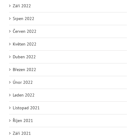
Září 2022
Srpen 2022
Červen 2022
Květen 2022
Duben 2022
Březen 2022
Únor 2022
Leden 2022
Listopad 2021
Říjen 2021
Září 2021