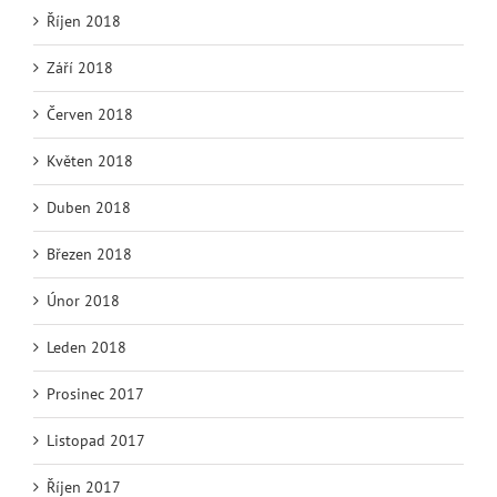
Říjen 2018
Září 2018
Červen 2018
Květen 2018
Duben 2018
Březen 2018
Únor 2018
Leden 2018
Prosinec 2017
Listopad 2017
Říjen 2017