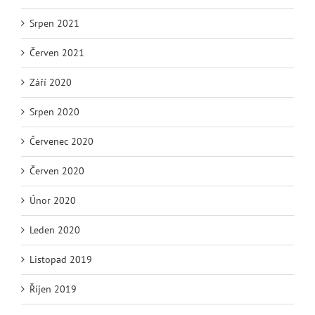
Srpen 2021
Červen 2021
Září 2020
Srpen 2020
Červenec 2020
Červen 2020
Únor 2020
Leden 2020
Listopad 2019
Říjen 2019