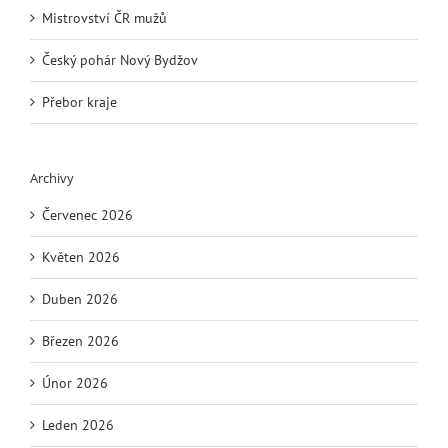
Mistrovství ČR mužů
Český pohár Nový Bydžov
Přebor kraje
Archivy
Červenec 2026
Květen 2026
Duben 2026
Březen 2026
Únor 2026
Leden 2026