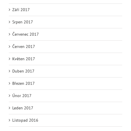
Září 2017
Srpen 2017
Červenec 2017
Červen 2017
Květen 2017
Duben 2017
Březen 2017
Únor 2017
Leden 2017
Listopad 2016