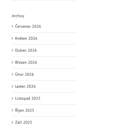
Archivy
Červenec 2026
Květen 2026
Duben 2026
Březen 2026
Únor 2026
Leden 2026
Listopad 2025
Říjen 2025
Září 2025