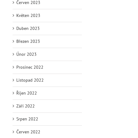
Červen 2023
Květen 2023
Duben 2023
Březen 2023
Únor 2023
Prosinec 2022
Listopad 2022
Říjen 2022
Září 2022
Srpen 2022
Červen 2022