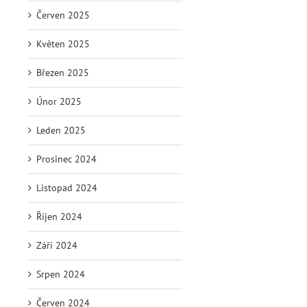
Červen 2025
Květen 2025
Březen 2025
Únor 2025
Leden 2025
Prosinec 2024
Listopad 2024
Říjen 2024
Září 2024
Srpen 2024
Červen 2024