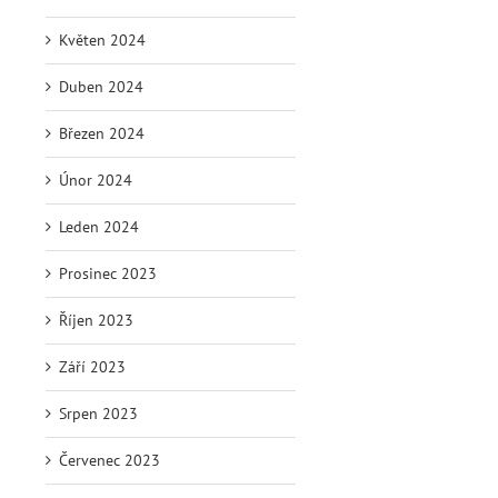
Květen 2024
Duben 2024
Březen 2024
Únor 2024
Leden 2024
Prosinec 2023
Říjen 2023
Září 2023
Srpen 2023
Červenec 2023