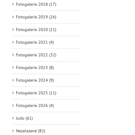
Fotogalerie 2018 (17)
Fotogalerie 2019 (26)
Fotogalerie 2020 (11)
Fotogalerie 2021 (4)
Fotogalerie 2022 (32)
Fotogalerie 2023 (8)
Fotogalerie 2024 (9)
Fotogalerie 2025 (11)
Fotogalerie 2026 (4)
Judo (61)
Nezařazené (82)