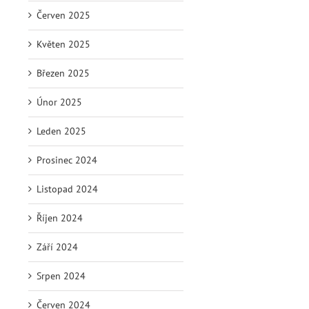
Červen 2025
Květen 2025
Březen 2025
Únor 2025
Leden 2025
Prosinec 2024
Listopad 2024
Říjen 2024
Září 2024
Srpen 2024
Červen 2024