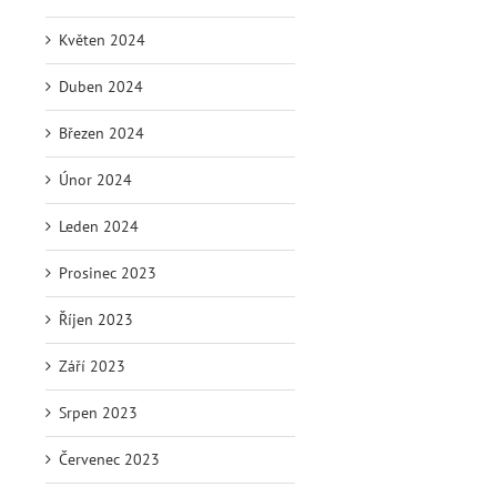
Květen 2024
Duben 2024
Březen 2024
Únor 2024
Leden 2024
Prosinec 2023
Říjen 2023
Září 2023
Srpen 2023
Červenec 2023