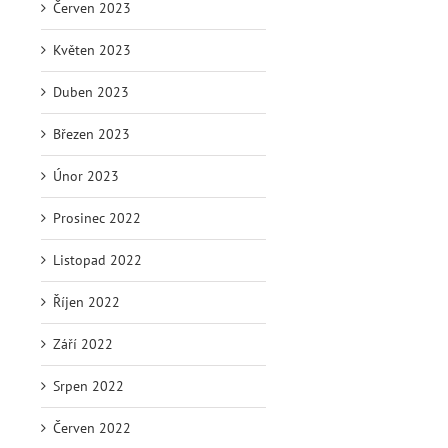
Červen 2023
Květen 2023
Duben 2023
Březen 2023
Únor 2023
Prosinec 2022
Listopad 2022
Říjen 2022
Září 2022
Srpen 2022
Červen 2022