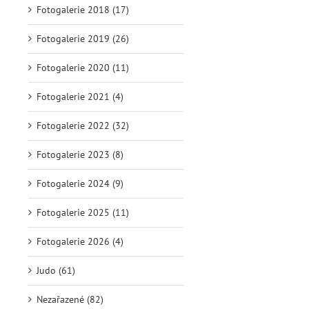
Fotogalerie 2018 (17)
Fotogalerie 2019 (26)
Fotogalerie 2020 (11)
Fotogalerie 2021 (4)
Fotogalerie 2022 (32)
Fotogalerie 2023 (8)
Fotogalerie 2024 (9)
Fotogalerie 2025 (11)
Fotogalerie 2026 (4)
Judo (61)
Nezařazené (82)