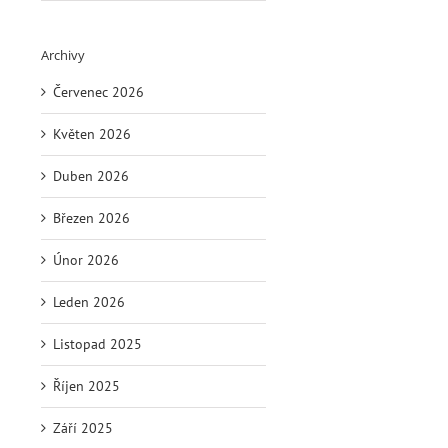
Archivy
Červenec 2026
Květen 2026
Duben 2026
Březen 2026
Únor 2026
Leden 2026
Listopad 2025
Říjen 2025
Září 2025