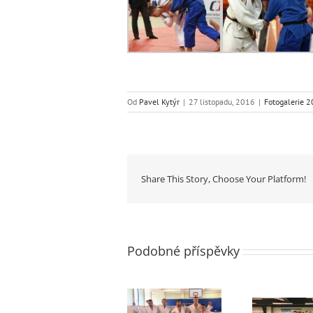
Od
Pavel Kytýr
|
27 listopadu, 2016
|
Fotogalerie 
Share This Story, Choose Your Platform!
Podobné příspěvky