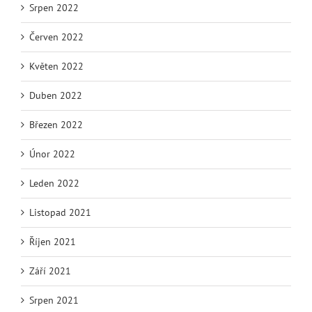
Srpen 2022
Červen 2022
Květen 2022
Duben 2022
Březen 2022
Únor 2022
Leden 2022
Listopad 2021
Říjen 2021
Září 2021
Srpen 2021