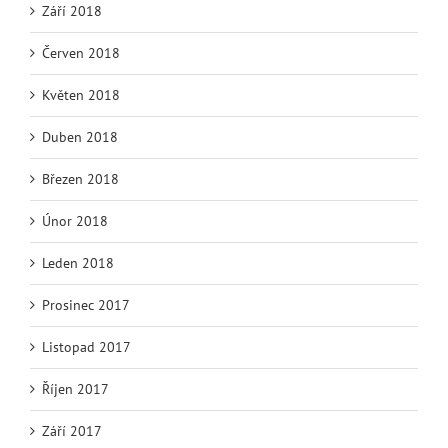
Září 2018
Červen 2018
Květen 2018
Duben 2018
Březen 2018
Únor 2018
Leden 2018
Prosinec 2017
Listopad 2017
Říjen 2017
Září 2017