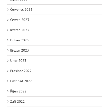
Červenec 2023
Červen 2023
Květen 2023
Duben 2023
Březen 2023
Únor 2023
Prosinec 2022
Listopad 2022
Říjen 2022
Září 2022