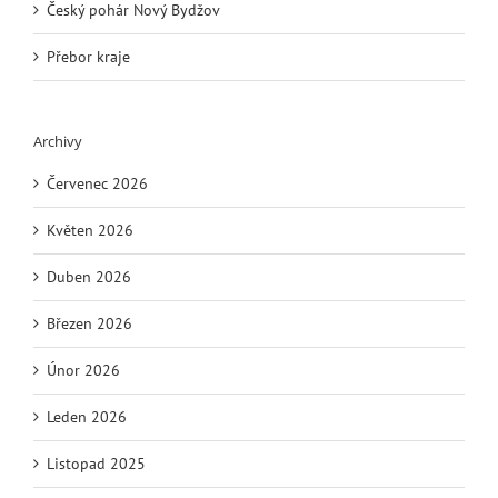
Český pohár Nový Bydžov
Přebor kraje
Archivy
Červenec 2026
Květen 2026
Duben 2026
Březen 2026
Únor 2026
Leden 2026
Listopad 2025