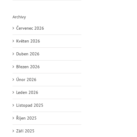
Archivy
Červenec 2026
Květen 2026
Duben 2026
Březen 2026
Únor 2026
Leden 2026
Listopad 2025
Říjen 2025
Září 2025