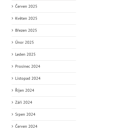
Červen 2025
Květen 2025
Březen 2025
Únor 2025
Leden 2025
Prosinec 2024
Listopad 2024
Říjen 2024
Září 2024
Srpen 2024
Červen 2024