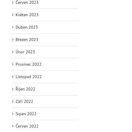
Červen 2023
Květen 2023
Duben 2023
Březen 2023
Únor 2023
Prosinec 2022
Listopad 2022
Říjen 2022
Září 2022
Srpen 2022
Červen 2022