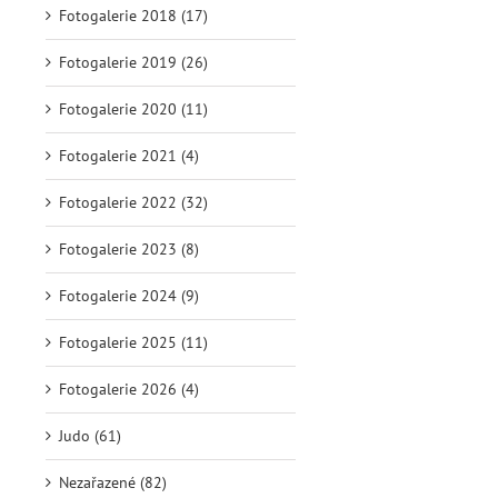
Fotogalerie 2018 (17)
Fotogalerie 2019 (26)
Fotogalerie 2020 (11)
Fotogalerie 2021 (4)
Fotogalerie 2022 (32)
Fotogalerie 2023 (8)
Fotogalerie 2024 (9)
Fotogalerie 2025 (11)
Fotogalerie 2026 (4)
Judo (61)
Nezařazené (82)