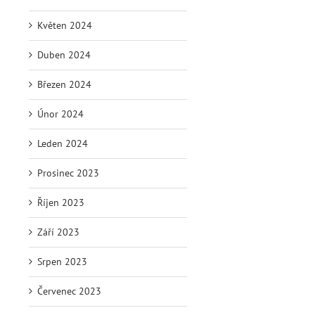
Květen 2024
Duben 2024
Březen 2024
Únor 2024
Leden 2024
Prosinec 2023
Říjen 2023
Září 2023
Srpen 2023
Červenec 2023