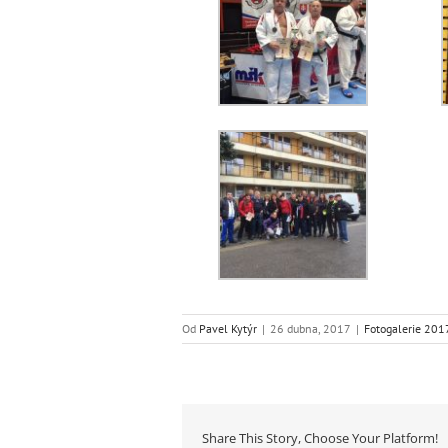
Od
Pavel Kytýr
|
26 dubna, 2017
|
Fotogalerie 201
Share This Story, Choose Your Platform!