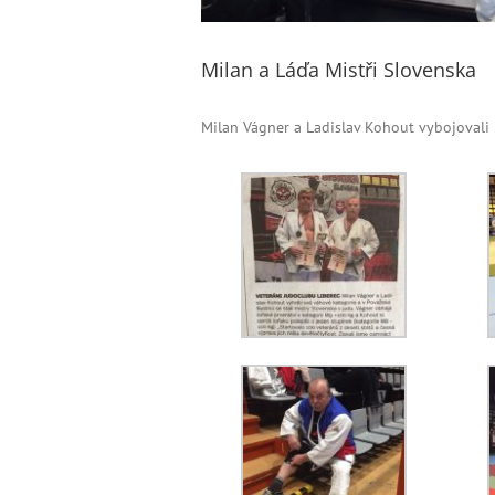
Milan a Láďa Mistři Slovenska
Milan Vágner a Ladislav Kohout vybojovali 