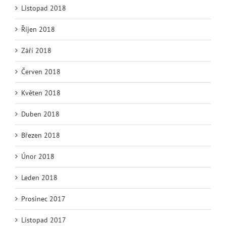
Listopad 2018
Říjen 2018
Září 2018
Červen 2018
Květen 2018
Duben 2018
Březen 2018
Únor 2018
Leden 2018
Prosinec 2017
Listopad 2017