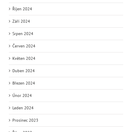
Říjen 2024
Září 2024
Srpen 2024
Červen 2024
Květen 2024
Duben 2024
Březen 2024
Únor 2024
Leden 2024
Prosinec 2023