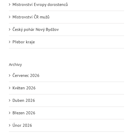
Mistrovství Evropy dorostenců
Mistrovství ČR mužů
Český pohár Nový Bydžov
Přebor kraje
Archivy
Červenec 2026
Květen 2026
Duben 2026
Březen 2026
Únor 2026