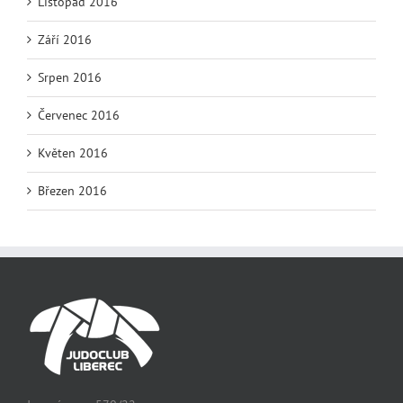
Listopad 2016
Září 2016
Srpen 2016
Červenec 2016
Květen 2016
Březen 2016