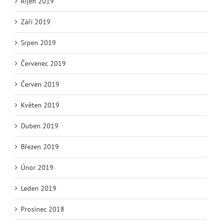
Říjen 2019
Září 2019
Srpen 2019
Červenec 2019
Červen 2019
Květen 2019
Duben 2019
Březen 2019
Únor 2019
Leden 2019
Prosinec 2018