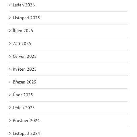
Leden 2026
Listopad 2025
Říjen 2025
Září 2025
Červen 2025
Květen 2025
Březen 2025
Únor 2025
Leden 2025
Prosinec 2024
Listopad 2024