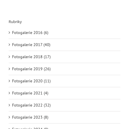
Rubriky
Fotogalerie 2016 (6)
Fotogalerie 2017 (40)
Fotogalerie 2018 (17)
Fotogalerie 2019 (26)
Fotogalerie 2020 (11)
Fotogalerie 2021 (4)
Fotogalerie 2022 (32)
Fotogalerie 2023 (8)