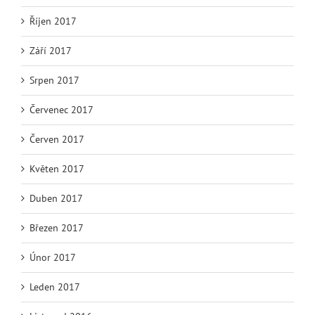
Říjen 2017
Září 2017
Srpen 2017
Červenec 2017
Červen 2017
Květen 2017
Duben 2017
Březen 2017
Únor 2017
Leden 2017