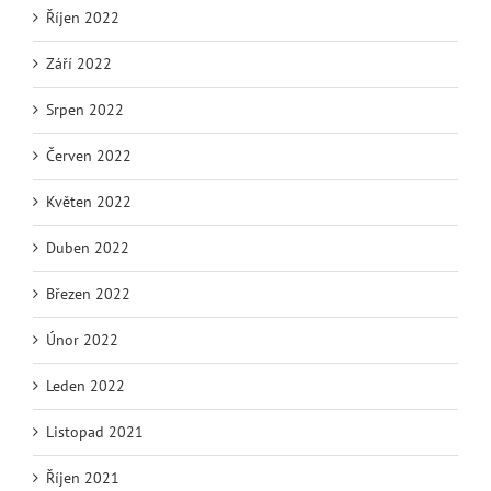
Říjen 2022
Září 2022
Srpen 2022
Červen 2022
Květen 2022
Duben 2022
Březen 2022
Únor 2022
Leden 2022
Listopad 2021
Říjen 2021