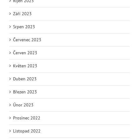
Říjen 2023
Září 2023
Srpen 2023
Červenec 2023
Červen 2023
Květen 2023
Duben 2023
Březen 2023
Únor 2023
Prosinec 2022
Listopad 2022