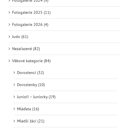
Fotogalerie 2024 (9)
Fotogalerie 2025 (11)
Fotogalerie 2026 (4)
Judo (61)
Nezařazené (82)
Věkové kategorie (84)
Dorostenci (32)
Dorostenky (10)
Junioři – Juniorky (19)
Mláďata (16)
Mladší žáci (21)