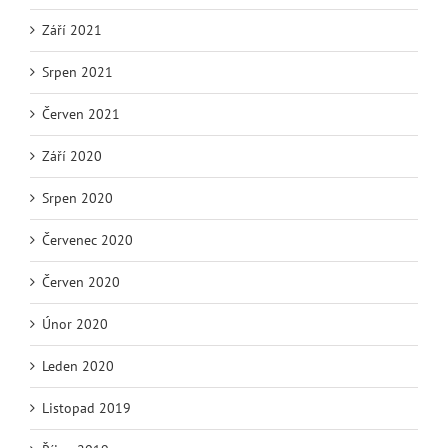
Září 2021
Srpen 2021
Červen 2021
Září 2020
Srpen 2020
Červenec 2020
Červen 2020
Únor 2020
Leden 2020
Listopad 2019