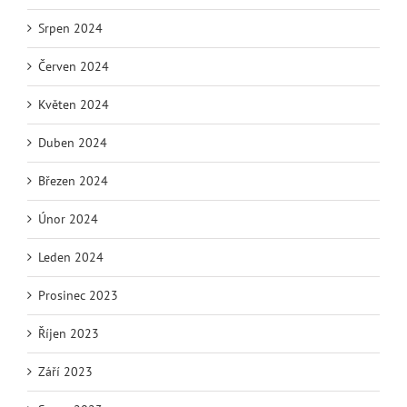
Srpen 2024
Červen 2024
Květen 2024
Duben 2024
Březen 2024
Únor 2024
Leden 2024
Prosinec 2023
Říjen 2023
Září 2023