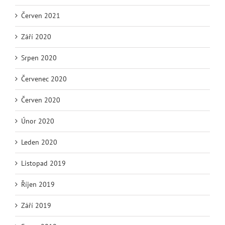
Červen 2021
Září 2020
Srpen 2020
Červenec 2020
Červen 2020
Únor 2020
Leden 2020
Listopad 2019
Říjen 2019
Září 2019