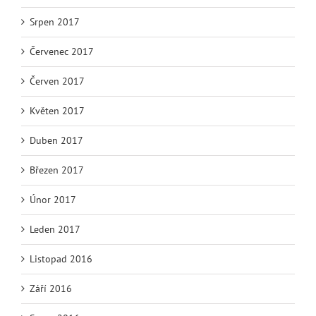
Srpen 2017
Červenec 2017
Červen 2017
Květen 2017
Duben 2017
Březen 2017
Únor 2017
Leden 2017
Listopad 2016
Září 2016