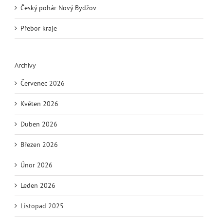
Český pohár Nový Bydžov
Přebor kraje
Archivy
Červenec 2026
Květen 2026
Duben 2026
Březen 2026
Únor 2026
Leden 2026
Listopad 2025