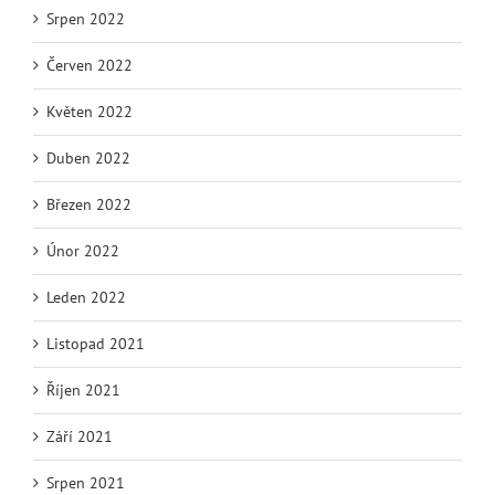
Srpen 2022
Červen 2022
Květen 2022
Duben 2022
Březen 2022
Únor 2022
Leden 2022
Listopad 2021
Říjen 2021
Září 2021
Srpen 2021