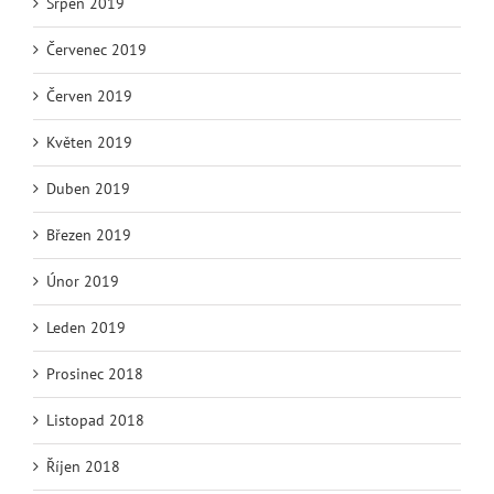
Srpen 2019
Červenec 2019
Červen 2019
Květen 2019
Duben 2019
Březen 2019
Únor 2019
Leden 2019
Prosinec 2018
Listopad 2018
Říjen 2018