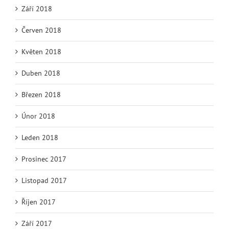
Září 2018
Červen 2018
Květen 2018
Duben 2018
Březen 2018
Únor 2018
Leden 2018
Prosinec 2017
Listopad 2017
Říjen 2017
Září 2017