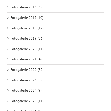
Fotogalerie 2016 (6)
Fotogalerie 2017 (40)
Fotogalerie 2018 (17)
Fotogalerie 2019 (26)
Fotogalerie 2020 (11)
Fotogalerie 2021 (4)
Fotogalerie 2022 (32)
Fotogalerie 2023 (8)
Fotogalerie 2024 (9)
Fotogalerie 2025 (11)