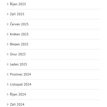
Říjen 2025
Září 2025
Červen 2025
Květen 2025
Březen 2025
Únor 2025
Leden 2025
Prosinec 2024
Listopad 2024
Říjen 2024
Září 2024