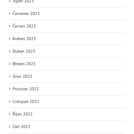
Srpen 2023
Červenec 2023
Červen 2023
Květen 2023
Duben 2023
Březen 2023
Únor 2023
Prosinec 2022
Listopad 2022
Říjen 2022
Září 2022