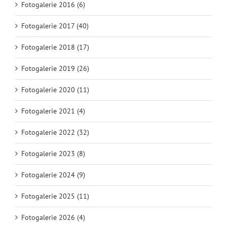
Fotogalerie 2016 (6)
Fotogalerie 2017 (40)
Fotogalerie 2018 (17)
Fotogalerie 2019 (26)
Fotogalerie 2020 (11)
Fotogalerie 2021 (4)
Fotogalerie 2022 (32)
Fotogalerie 2023 (8)
Fotogalerie 2024 (9)
Fotogalerie 2025 (11)
Fotogalerie 2026 (4)