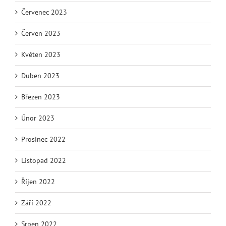
Červenec 2023
Červen 2023
Květen 2023
Duben 2023
Březen 2023
Únor 2023
Prosinec 2022
Listopad 2022
Říjen 2022
Září 2022
Srpen 2022