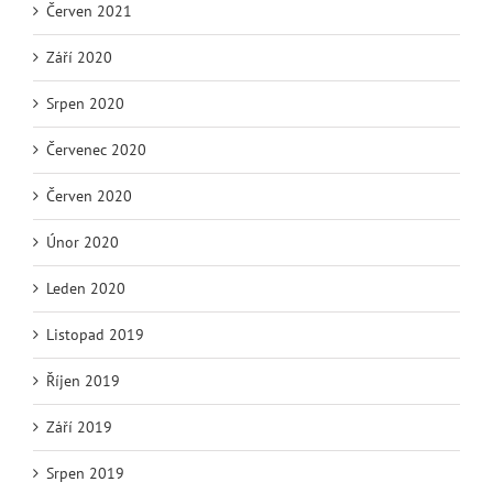
Červen 2021
Září 2020
Srpen 2020
Červenec 2020
Červen 2020
Únor 2020
Leden 2020
Listopad 2019
Říjen 2019
Září 2019
Srpen 2019