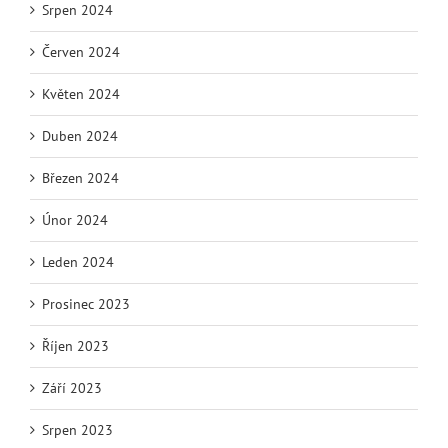
Srpen 2024
Červen 2024
Květen 2024
Duben 2024
Březen 2024
Únor 2024
Leden 2024
Prosinec 2023
Říjen 2023
Září 2023
Srpen 2023