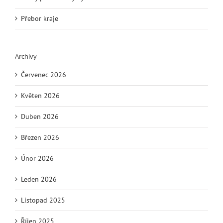
Přebor kraje
Archivy
Červenec 2026
Květen 2026
Duben 2026
Březen 2026
Únor 2026
Leden 2026
Listopad 2025
Říjen 2025