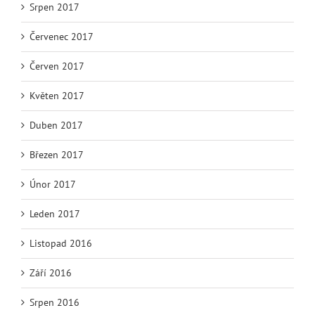
Srpen 2017
Červenec 2017
Červen 2017
Květen 2017
Duben 2017
Březen 2017
Únor 2017
Leden 2017
Listopad 2016
Září 2016
Srpen 2016