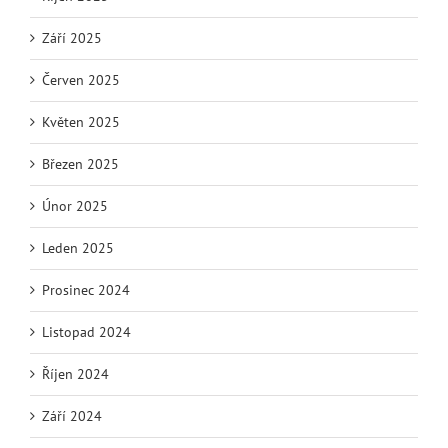
Září 2025
Červen 2025
Květen 2025
Březen 2025
Únor 2025
Leden 2025
Prosinec 2024
Listopad 2024
Říjen 2024
Září 2024