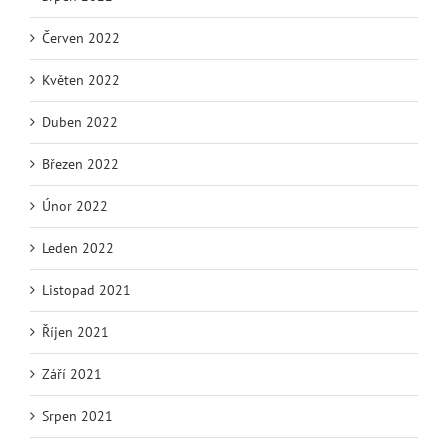
Červen 2022
Květen 2022
Duben 2022
Březen 2022
Únor 2022
Leden 2022
Listopad 2021
Říjen 2021
Září 2021
Srpen 2021