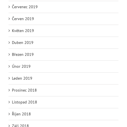
Červenec 2019
Červen 2019
Květen 2019
Duben 2019
Březen 2019
Únor 2019
Leden 2019
Prosinec 2018
Listopad 2018
Říjen 2018
Září 2018