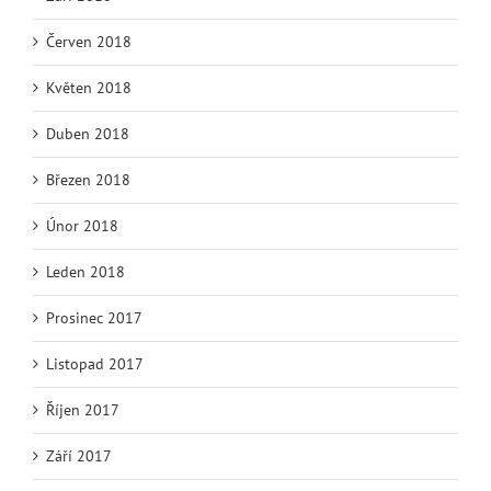
Červen 2018
Květen 2018
Duben 2018
Březen 2018
Únor 2018
Leden 2018
Prosinec 2017
Listopad 2017
Říjen 2017
Září 2017