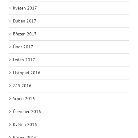
Květen 2017
Duben 2017
Březen 2017
Únor 2017
Leden 2017
Listopad 2016
Září 2016
Srpen 2016
Červenec 2016
Květen 2016
Březen 2016