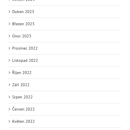
Duben 2023
Březen 2023
Únor 2023
Prosinec 2022
Listopad 2022
Říjen 2022
Září 2022
Srpen 2022
Červen 2022
Květen 2022