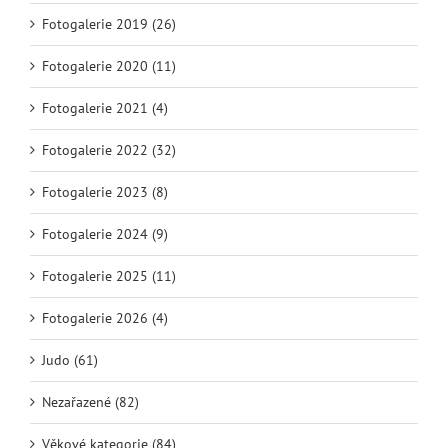
Fotogalerie 2019 (26)
Fotogalerie 2020 (11)
Fotogalerie 2021 (4)
Fotogalerie 2022 (32)
Fotogalerie 2023 (8)
Fotogalerie 2024 (9)
Fotogalerie 2025 (11)
Fotogalerie 2026 (4)
Judo (61)
Nezařazené (82)
Věkové kategorie (84)