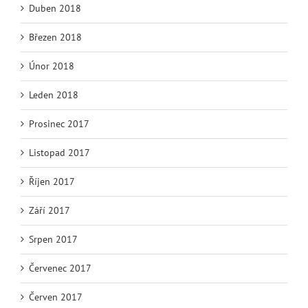
Duben 2018
Březen 2018
Únor 2018
Leden 2018
Prosinec 2017
Listopad 2017
Říjen 2017
Září 2017
Srpen 2017
Červenec 2017
Červen 2017