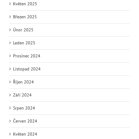
Květen 2025
Březen 2025
Únor 2025
Leden 2025
Prosinec 2024
Listopad 2024
Říjen 2024
Září 2024
Srpen 2024
Červen 2024
Květen 2024