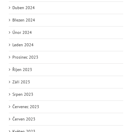
Duben 2024
Březen 2024
Únor 2024
Leden 2024
Prosinec 2023
Říjen 2023
Září 2023
Srpen 2023
Červenec 2023
Červen 2023
Květen 2023