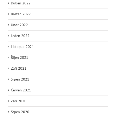
Duben 2022
Březen 2022
Únor 2022
Leden 2022
Listopad 2021
Říjen 2021
Září 2021
Srpen 2021
Červen 2021
Září 2020
Srpen 2020