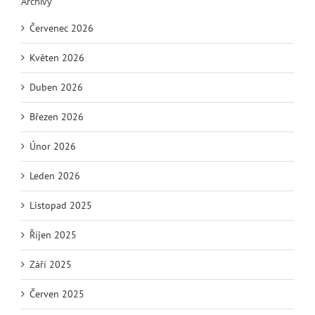
Archivy
Červenec 2026
Květen 2026
Duben 2026
Březen 2026
Únor 2026
Leden 2026
Listopad 2025
Říjen 2025
Září 2025
Červen 2025