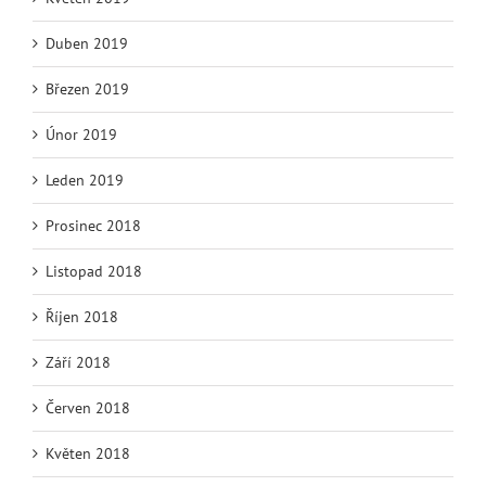
Duben 2019
Březen 2019
Únor 2019
Leden 2019
Prosinec 2018
Listopad 2018
Říjen 2018
Září 2018
Červen 2018
Květen 2018