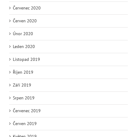
Červenec 2020
Červen 2020
Únor 2020
Leden 2020
Listopad 2019
Říjen 2019
Září 2019
Srpen 2019
Červenec 2019
Červen 2019
Květen 2019