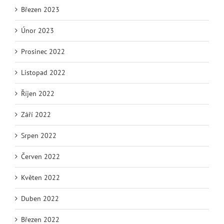
Březen 2023
Únor 2023
Prosinec 2022
Listopad 2022
Říjen 2022
Září 2022
Srpen 2022
Červen 2022
Květen 2022
Duben 2022
Březen 2022