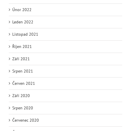
Únor 2022
Leden 2022
Listopad 2021
Říjen 2021
Září 2021
Srpen 2021
Červen 2021
Září 2020
Srpen 2020
Červenec 2020