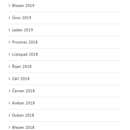
Březen 2019
Únor 2019
Leden 2019
Prosinec 2018
Listopad 2018
Říjen 2018
Září 2018
Červen 2018
Květen 2018
Duben 2018
Březen 2018