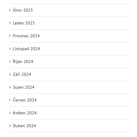
Únor 2025
Leden 2025
Prosinec 2024
Listopad 2024
Říjen 2024
Září 2024
Srpen 2024
Červen 2024
Květen 2024
Duben 2024