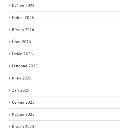
Květen 2026
Duben 2026
Březen 2026
Únor 2026
Leden 2026
Listopad 2025
Říjen 2025
Září 2025
Červen 2025
Květen 2025
Březen 2025