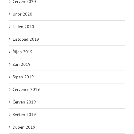
Červen 2020
Únor 2020
Leden 2020
Listopad 2019
Říjen 2019
Září 2019
Srpen 2019
Červenec 2019
Červen 2019
Květen 2019
Duben 2019