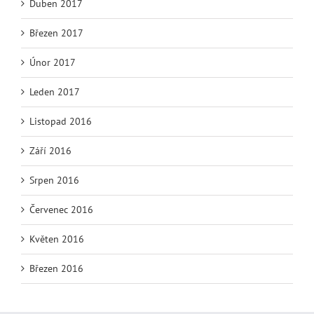
Duben 2017
Březen 2017
Únor 2017
Leden 2017
Listopad 2016
Září 2016
Srpen 2016
Červenec 2016
Květen 2016
Březen 2016