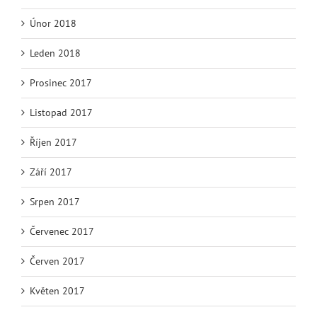
Únor 2018
Leden 2018
Prosinec 2017
Listopad 2017
Říjen 2017
Září 2017
Srpen 2017
Červenec 2017
Červen 2017
Květen 2017