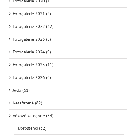
Fotogalerie 2020 (11)
Fotogalerie 2021 (4)
Fotogalerie 2022 (32)
Fotogalerie 2023 (8)
Fotogalerie 2024 (9)
Fotogalerie 2025 (11)
Fotogalerie 2026 (4)
Judo (61)
Nezařazené (82)
Věkové kategorie (84)
Dorostenci (32)