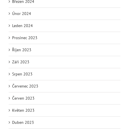
Březen 2024
Únor 2024
Leden 2024
Prosinec 2023
Říjen 2023
Září 2023
Srpen 2023
Červenec 2023
Červen 2023
Květen 2023
Duben 2023