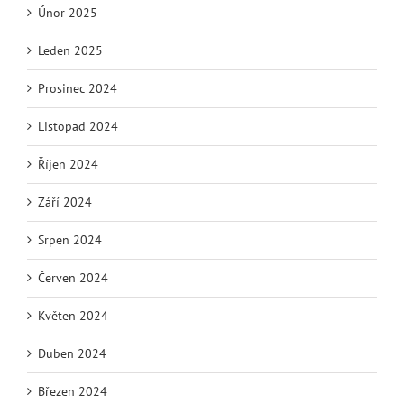
Únor 2025
Leden 2025
Prosinec 2024
Listopad 2024
Říjen 2024
Září 2024
Srpen 2024
Červen 2024
Květen 2024
Duben 2024
Březen 2024