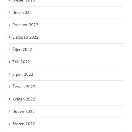
Únor 2023
Prosinec 2022
Listopad 2022
Říjen 2022
Září 2022
Srpen 2022
Červen 2022
Květen 2022
Duben 2022
Březen 2022