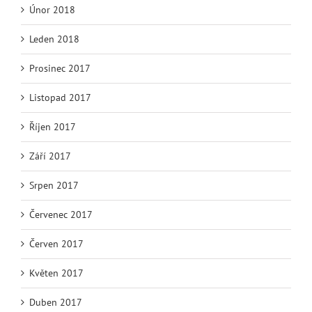
Únor 2018
Leden 2018
Prosinec 2017
Listopad 2017
Říjen 2017
Září 2017
Srpen 2017
Červenec 2017
Červen 2017
Květen 2017
Duben 2017