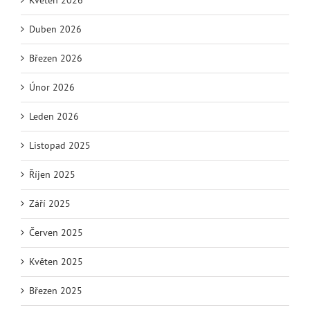
Duben 2026
Březen 2026
Únor 2026
Leden 2026
Listopad 2025
Říjen 2025
Září 2025
Červen 2025
Květen 2025
Březen 2025