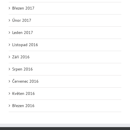
Březen 2017
Únor 2017
Leden 2017
Listopad 2016
Září 2016
Srpen 2016
Červenec 2016
Květen 2016
Březen 2016