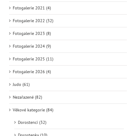
Fotogalerie 2021 (4)
Fotogalerie 2022 (32)
Fotogalerie 2023 (8)
Fotogalerie 2024 (9)
Fotogalerie 2025 (11)
Fotogalerie 2026 (4)
Judo (61)
Nezařazené (82)
Věkové kategorie (84)
Dorostenci (32)
Dorostenky (10)