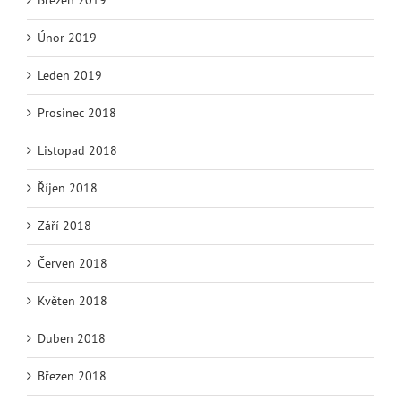
Únor 2019
Leden 2019
Prosinec 2018
Listopad 2018
Říjen 2018
Září 2018
Červen 2018
Květen 2018
Duben 2018
Březen 2018