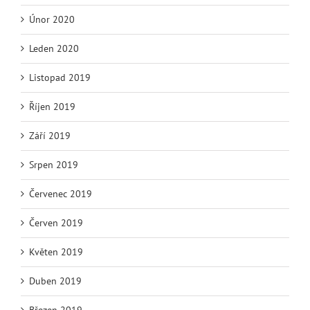
Únor 2020
Leden 2020
Listopad 2019
Říjen 2019
Září 2019
Srpen 2019
Červenec 2019
Červen 2019
Květen 2019
Duben 2019
Březen 2019