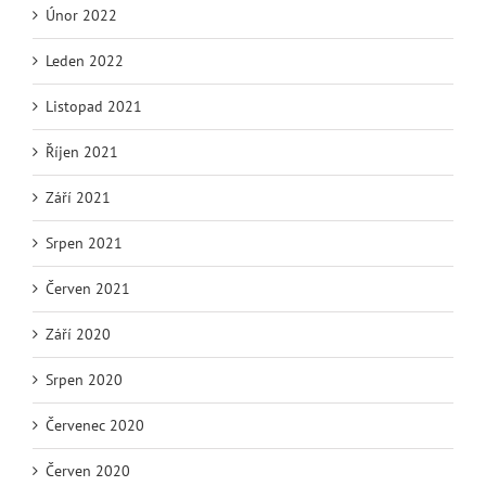
Únor 2022
Leden 2022
Listopad 2021
Říjen 2021
Září 2021
Srpen 2021
Červen 2021
Září 2020
Srpen 2020
Červenec 2020
Červen 2020