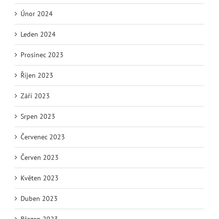
Únor 2024
Leden 2024
Prosinec 2023
Říjen 2023
Září 2023
Srpen 2023
Červenec 2023
Červen 2023
Květen 2023
Duben 2023
Březen 2023