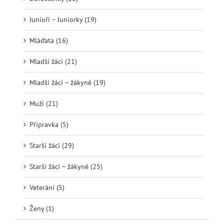
Junioři – Juniorky (19)
Mláďata (16)
Mladší žáci (21)
Mladší žáci – žákyně (19)
Muži (21)
Přípravka (5)
Starší žáci (29)
Starší žáci – žákyně (25)
Veteráni (5)
Ženy (1)