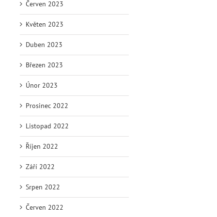
Červen 2023
Květen 2023
Duben 2023
Březen 2023
Únor 2023
Prosinec 2022
Listopad 2022
Říjen 2022
Září 2022
Srpen 2022
Červen 2022