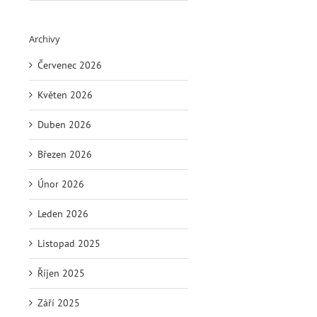
Archivy
Červenec 2026
Květen 2026
Duben 2026
Březen 2026
Únor 2026
Leden 2026
Listopad 2025
Říjen 2025
Září 2025