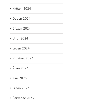
Květen 2024
Duben 2024
Březen 2024
Únor 2024
Leden 2024
Prosinec 2023
Říjen 2023
Září 2023
Srpen 2023
Červenec 2023