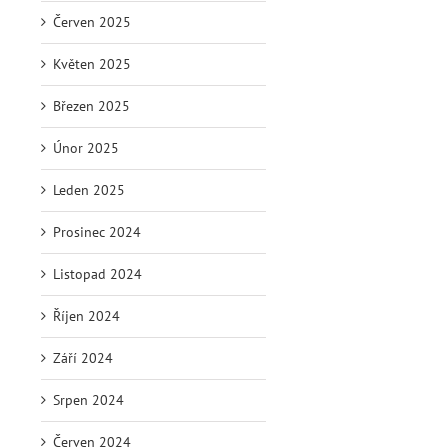
Červen 2025
Květen 2025
Březen 2025
Únor 2025
Leden 2025
Prosinec 2024
Listopad 2024
Říjen 2024
Září 2024
Srpen 2024
Červen 2024