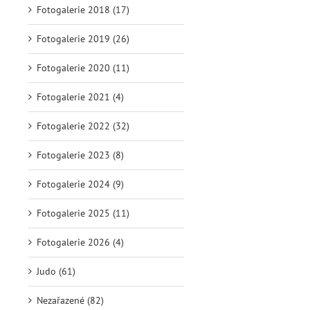
Fotogalerie 2018 (17)
Fotogalerie 2019 (26)
Fotogalerie 2020 (11)
Fotogalerie 2021 (4)
Fotogalerie 2022 (32)
Fotogalerie 2023 (8)
Fotogalerie 2024 (9)
Fotogalerie 2025 (11)
Fotogalerie 2026 (4)
Judo (61)
Nezařazené (82)