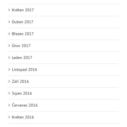
Květen 2017
Duben 2017
Březen 2017
Únor 2017
Leden 2017
Listopad 2016
Září 2016
Srpen 2016
Červenec 2016
Květen 2016