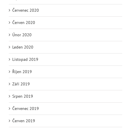
Červenec 2020
Červen 2020
Únor 2020
Leden 2020
Listopad 2019
Říjen 2019
Září 2019
Srpen 2019
Červenec 2019
Červen 2019