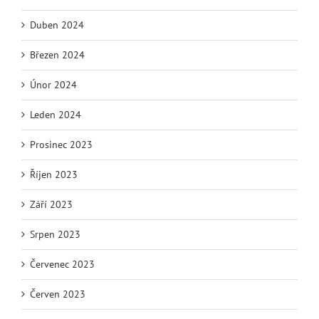
Duben 2024
Březen 2024
Únor 2024
Leden 2024
Prosinec 2023
Říjen 2023
Září 2023
Srpen 2023
Červenec 2023
Červen 2023