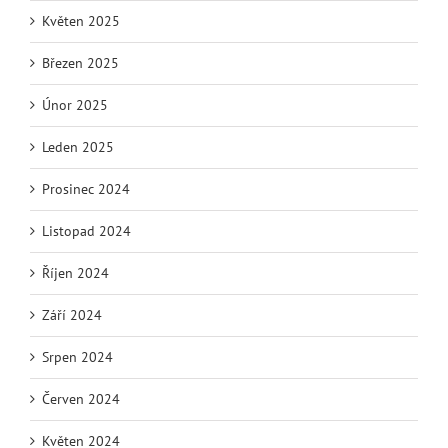
Květen 2025
Březen 2025
Únor 2025
Leden 2025
Prosinec 2024
Listopad 2024
Říjen 2024
Září 2024
Srpen 2024
Červen 2024
Květen 2024