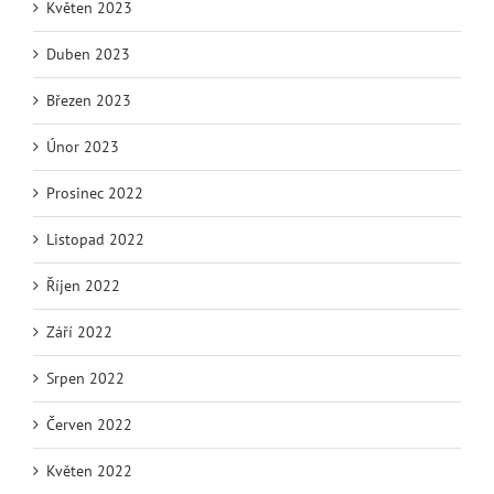
Květen 2023
Duben 2023
Březen 2023
Únor 2023
Prosinec 2022
Listopad 2022
Říjen 2022
Září 2022
Srpen 2022
Červen 2022
Květen 2022