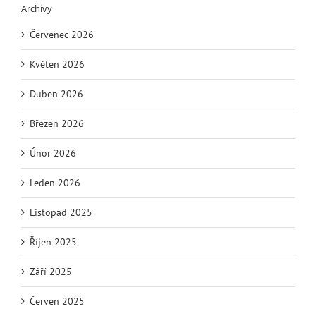
Archivy
Červenec 2026
Květen 2026
Duben 2026
Březen 2026
Únor 2026
Leden 2026
Listopad 2025
Říjen 2025
Září 2025
Červen 2025