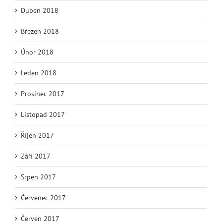
Duben 2018
Březen 2018
Únor 2018
Leden 2018
Prosinec 2017
Listopad 2017
Říjen 2017
Září 2017
Srpen 2017
Červenec 2017
Červen 2017