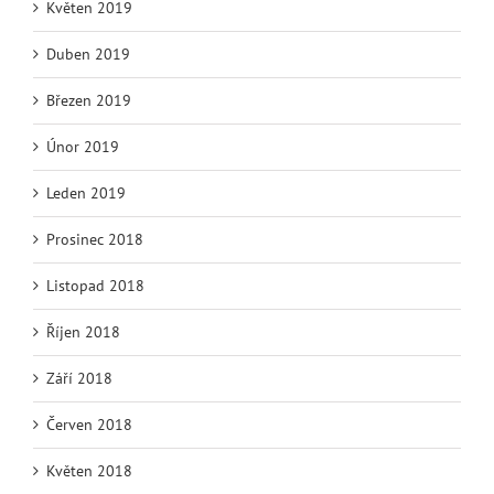
Květen 2019
Duben 2019
Březen 2019
Únor 2019
Leden 2019
Prosinec 2018
Listopad 2018
Říjen 2018
Září 2018
Červen 2018
Květen 2018