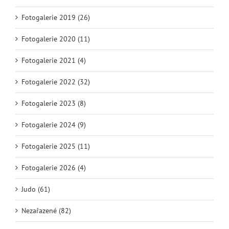
Fotogalerie 2019 (26)
Fotogalerie 2020 (11)
Fotogalerie 2021 (4)
Fotogalerie 2022 (32)
Fotogalerie 2023 (8)
Fotogalerie 2024 (9)
Fotogalerie 2025 (11)
Fotogalerie 2026 (4)
Judo (61)
Nezařazené (82)