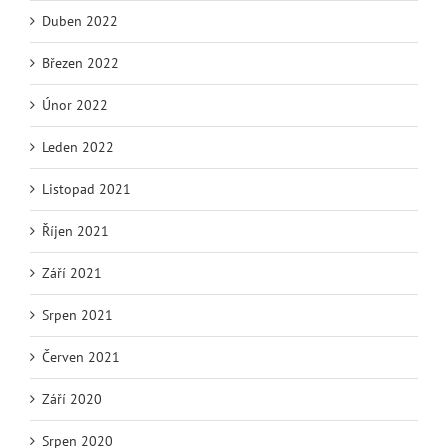
Duben 2022
Březen 2022
Únor 2022
Leden 2022
Listopad 2021
Říjen 2021
Září 2021
Srpen 2021
Červen 2021
Září 2020
Srpen 2020